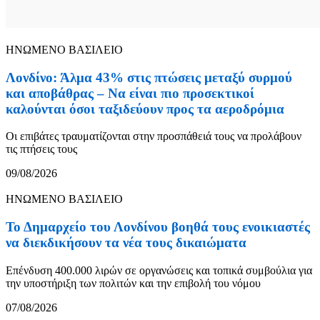
ΗΝΩΜΕΝΟ ΒΑΣΙΛΕΙΟ
Λονδίνο: Άλμα 43% στις πτώσεις μεταξύ συρμού
και αποβάθρας – Να είναι πιο προσεκτικοί
καλούνται όσοι ταξιδεύουν προς τα αεροδρόμια
Οι επιβάτες τραυματίζονται στην προσπάθειά τους να προλάβουν
τις πτήσεις τους
09/08/2026
ΗΝΩΜΕΝΟ ΒΑΣΙΛΕΙΟ
Το Δημαρχείο του Λονδίνου βοηθά τους ενοικιαστές
να διεκδικήσουν τα νέα τους δικαιώματα
Επένδυση 400.000 λιρών σε οργανώσεις και τοπικά συμβούλια για
την υποστήριξη των πολιτών και την επιβολή του νόμου
07/08/2026