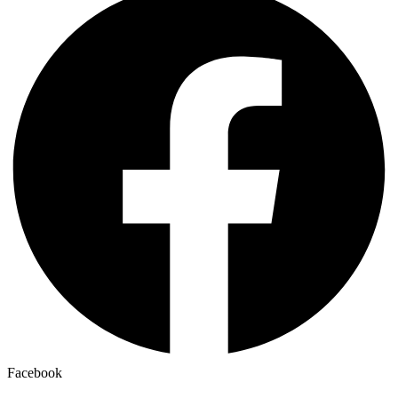
Facebook