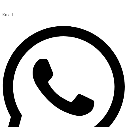
Email