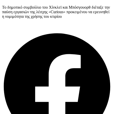
Το δημοτικό συμβούλιο του Χίνκλεϊ και Μπόσγουορθ διέταξε την
παύση εργασιών της λέσχης «Curious» προκειμένου να ερευνηθεί
η νομιμότητα της χρήσης του κτιρίου