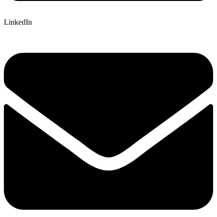
LinkedIn