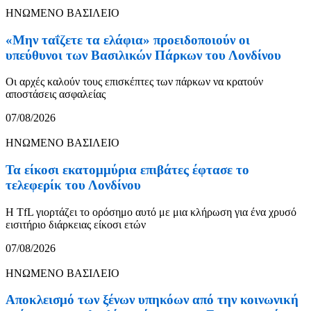
ΗΝΩΜΕΝΟ ΒΑΣΙΛΕΙΟ
«Μην ταΐζετε τα ελάφια» προειδοποιούν οι
υπεύθυνοι των Βασιλικών Πάρκων του Λονδίνου
Οι αρχές καλούν τους επισκέπτες των πάρκων να κρατούν
αποστάσεις ασφαλείας
07/08/2026
ΗΝΩΜΕΝΟ ΒΑΣΙΛΕΙΟ
Τα είκοσι εκατομμύρια επιβάτες έφτασε το
τελεφερίκ του Λονδίνου
Η TfL γιορτάζει το ορόσημο αυτό με μια κλήρωση για ένα χρυσό
εισιτήριο διάρκειας είκοσι ετών
07/08/2026
ΗΝΩΜΕΝΟ ΒΑΣΙΛΕΙΟ
Αποκλεισμό των ξένων υπηκόων από την κοινωνική