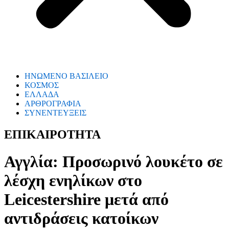
ΗΝΩΜΕΝΟ ΒΑΣΙΛΕΙΟ
ΚΟΣΜΟΣ
ΕΛΛΑΔΑ
ΑΡΘΡΟΓΡΑΦΙΑ
ΣΥΝΕΝΤΕΥΞΕΙΣ
ΕΠΙΚΑΙΡΟΤΗΤΑ
Αγγλία: Προσωρινό λουκέτο σε
λέσχη ενηλίκων στο
Leicestershire μετά από
αντιδράσεις κατοίκων