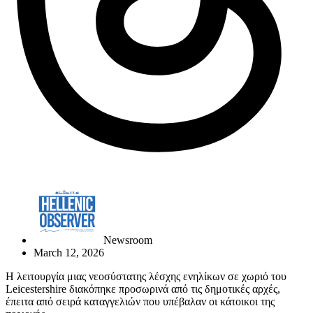
Newsroom
March 12, 2026
Η λειτουργία μιας νεοσύστατης λέσχης ενηλίκων σε χωριό του
Leicestershire διακόπηκε προσωρινά από τις δημοτικές αρχές,
έπειτα από σειρά καταγγελιών που υπέβαλαν οι κάτοικοι της