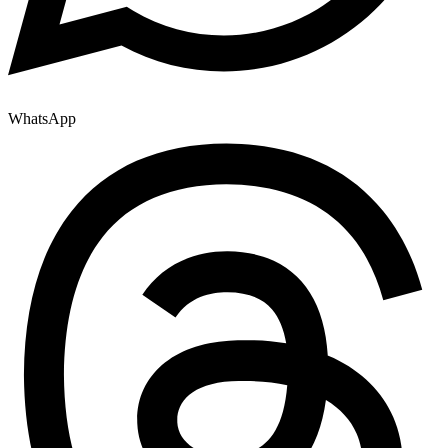
WhatsApp