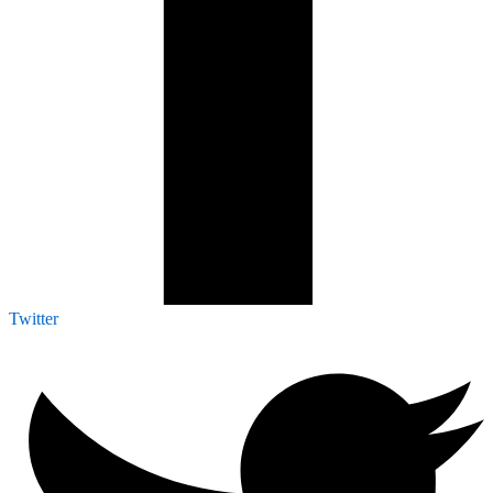
Twitter