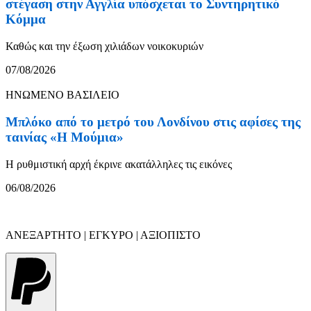
στέγαση στην Αγγλία υπόσχεται το Συντηρητικό
Κόμμα
Καθώς και την έξωση χιλιάδων νοικοκυριών
07/08/2026
ΗΝΩΜΕΝΟ ΒΑΣΙΛΕΙΟ
Μπλόκο από το μετρό του Λονδίνου στις αφίσες της
ταινίας «Η Μούμια»
Η ρυθμιστική αρχή έκρινε ακατάλληλες τις εικόνες
06/08/2026
ΑΝΕΞΑΡΤΗΤΟ | ΕΓΚΥΡΟ | ΑΞΙΟΠΙΣΤΟ