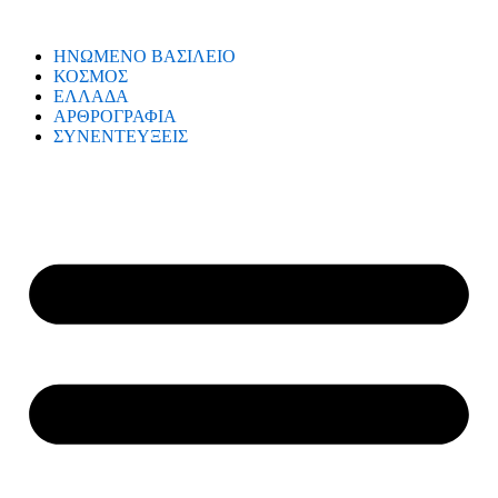
ΗΝΩΜΕΝΟ ΒΑΣΙΛΕΙΟ
ΚΟΣΜΟΣ
ΕΛΛΑΔΑ
ΑΡΘΡΟΓΡΑΦΙΑ
ΣΥΝΕΝΤΕΥΞΕΙΣ