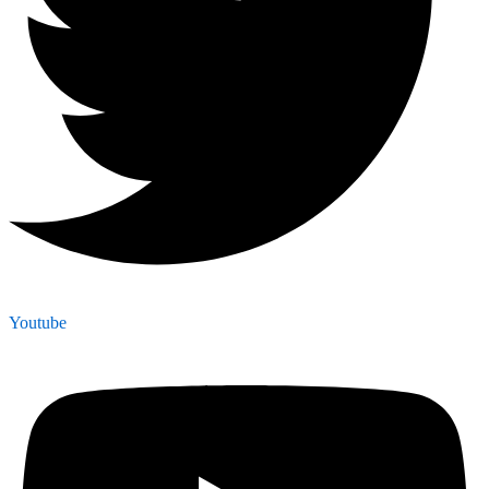
Youtube