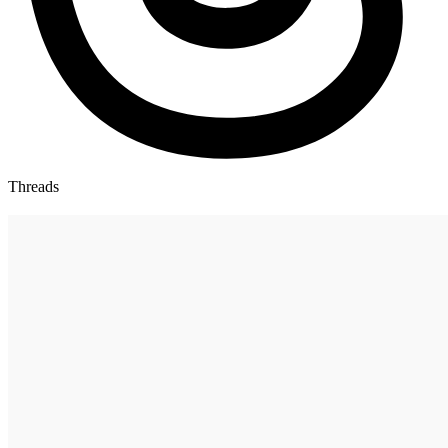
Threads