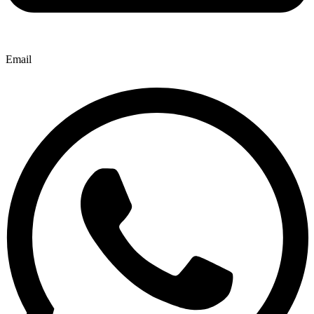
Email