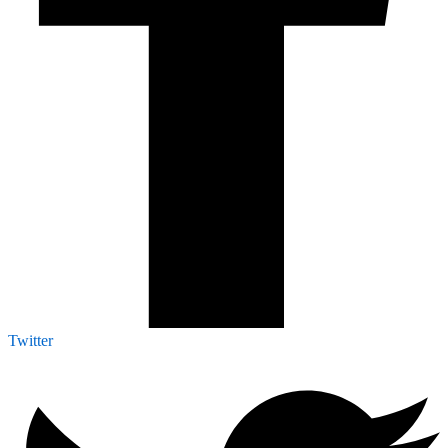
Twitter