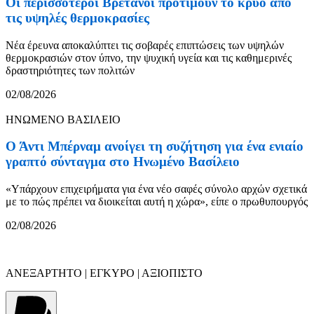
Οι περισσότεροι Βρετανοί προτιμούν το κρύο από
τις υψηλές θερμοκρασίες
Νέα έρευνα αποκαλύπτει τις σοβαρές επιπτώσεις των υψηλών
θερμοκρασιών στον ύπνο, την ψυχική υγεία και τις καθημερινές
δραστηριότητες των πολιτών
02/08/2026
ΗΝΩΜΕΝΟ ΒΑΣΙΛΕΙΟ
Ο Άντι Μπέρναμ ανοίγει τη συζήτηση για ένα ενιαίο
γραπτό σύνταγμα στο Ηνωμένο Βασίλειο
«Υπάρχουν επιχειρήματα για ένα νέο σαφές σύνολο αρχών σχετικά
με το πώς πρέπει να διοικείται αυτή η χώρα», είπε ο πρωθυπουργός
02/08/2026
ΑΝΕΞΑΡΤΗΤΟ | ΕΓΚΥΡΟ | ΑΞΙΟΠΙΣΤΟ