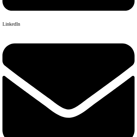
LinkedIn