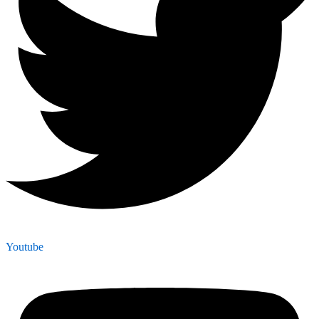
Youtube