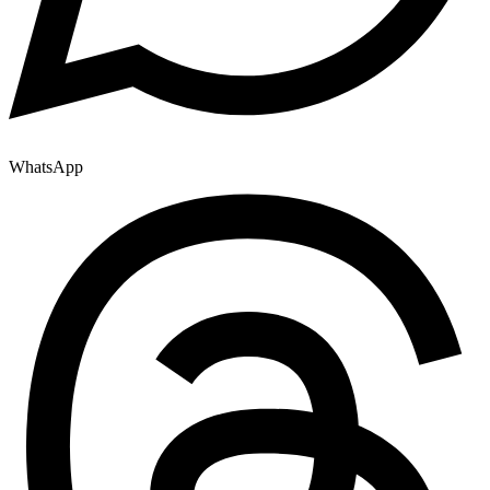
WhatsApp