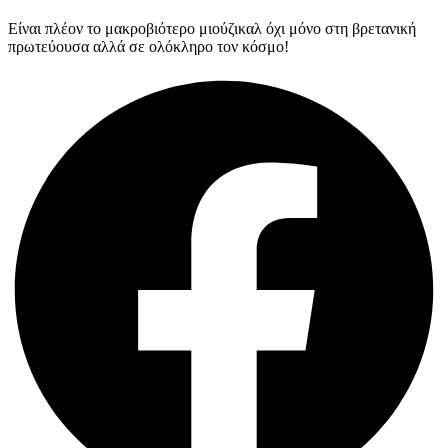
Είναι πλέον το μακροβιότερο μιούζικαλ όχι μόνο στη βρετανική
πρωτεύουσα αλλά σε ολόκληρο τον κόσμο!