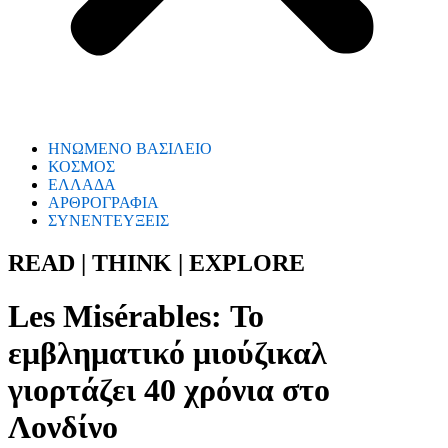
ΗΝΩΜΕΝΟ ΒΑΣΙΛΕΙΟ
ΚΟΣΜΟΣ
ΕΛΛΑΔΑ
ΑΡΘΡΟΓΡΑΦΙΑ
ΣΥΝΕΝΤΕΥΞΕΙΣ
READ | THINK | EXPLORE
Les Misérables: Το
εμβληματικό μιούζικαλ
γιορτάζει 40 χρόνια στο
Λονδίνο