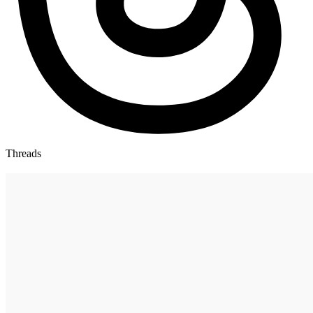
Threads