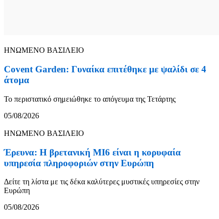
ΗΝΩΜΕΝΟ ΒΑΣΙΛΕΙΟ
Covent Garden: Γυναίκα επιτέθηκε με ψαλίδι σε 4
άτομα
Το περιστατικό σημειώθηκε το απόγευμα της Τετάρτης
05/08/2026
ΗΝΩΜΕΝΟ ΒΑΣΙΛΕΙΟ
Έρευνα: Η βρετανική MI6 είναι η κορυφαία
υπηρεσία πληροφοριών στην Ευρώπη
Δείτε τη λίστα με τις δέκα καλύτερες μυστικές υπηρεσίες στην
Ευρώπη
05/08/2026