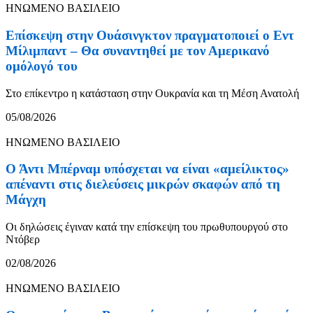
ΗΝΩΜΕΝΟ ΒΑΣΙΛΕΙΟ
Επίσκεψη στην Ουάσινγκτον πραγματοποιεί ο Εντ
Μίλιμπαντ – Θα συναντηθεί με τον Αμερικανό
ομόλογό του
Στο επίκεντρο η κατάσταση στην Ουκρανία και τη Μέση Ανατολή
05/08/2026
ΗΝΩΜΕΝΟ ΒΑΣΙΛΕΙΟ
Ο Άντι Μπέρναμ υπόσχεται να είναι «αμείλικτος»
απέναντι στις διελεύσεις μικρών σκαφών από τη
Μάγχη
Οι δηλώσεις έγιναν κατά την επίσκεψη του πρωθυπουργού στο
Ντόβερ
02/08/2026
ΗΝΩΜΕΝΟ ΒΑΣΙΛΕΙΟ