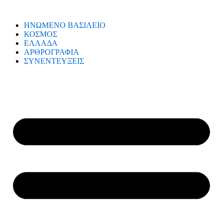
ΗΝΩΜΕΝΟ ΒΑΣΙΛΕΙΟ
ΚΟΣΜΟΣ
ΕΛΛΑΔΑ
ΑΡΘΡΟΓΡΑΦΙΑ
ΣΥΝΕΝΤΕΥΞΕΙΣ