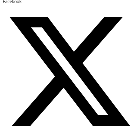
Facebook