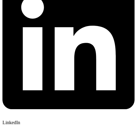
LinkedIn