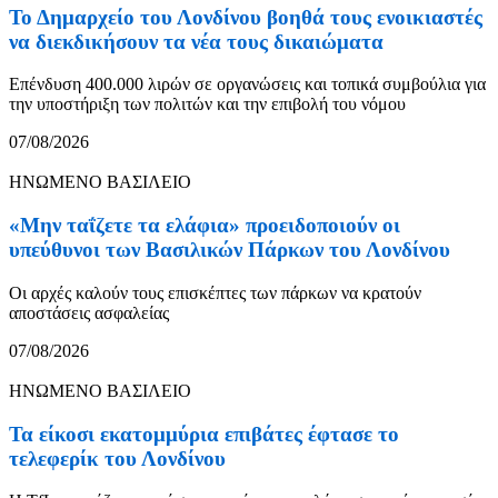
Το Δημαρχείο του Λονδίνου βοηθά τους ενοικιαστές
να διεκδικήσουν τα νέα τους δικαιώματα
Επένδυση 400.000 λιρών σε οργανώσεις και τοπικά συμβούλια για
την υποστήριξη των πολιτών και την επιβολή του νόμου
07/08/2026
ΗΝΩΜΕΝΟ ΒΑΣΙΛΕΙΟ
«Μην ταΐζετε τα ελάφια» προειδοποιούν οι
υπεύθυνοι των Βασιλικών Πάρκων του Λονδίνου
Οι αρχές καλούν τους επισκέπτες των πάρκων να κρατούν
αποστάσεις ασφαλείας
07/08/2026
ΗΝΩΜΕΝΟ ΒΑΣΙΛΕΙΟ
Τα είκοσι εκατομμύρια επιβάτες έφτασε το
τελεφερίκ του Λονδίνου