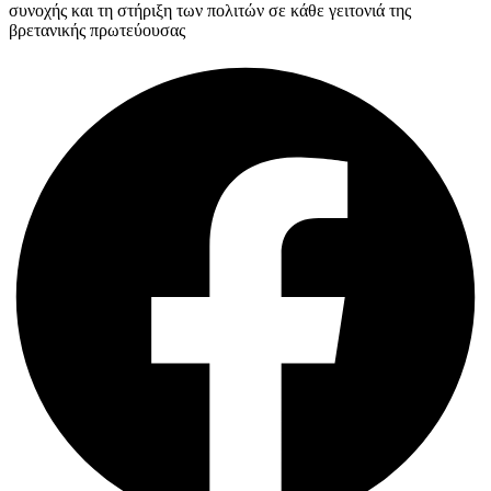
συνοχής και τη στήριξη των πολιτών σε κάθε γειτονιά της
βρετανικής πρωτεύουσας