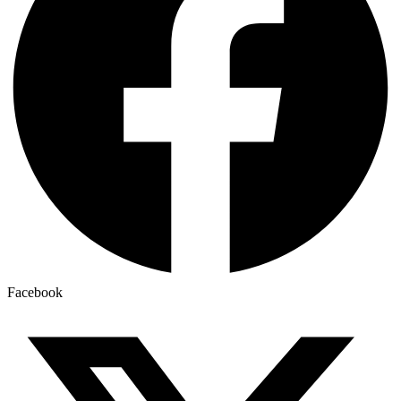
Facebook