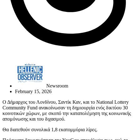
Newsroom
February 15, 2026
Ο Δήμαρχος του Λονδίνου, Σαντίκ Καν, και το National Lottery
Community Fund ανακοίνωσαν τη δημιουργία ενός δικτύου 30
κοινοτικών χώρων, με σκοπό την καταπολέμηση της κοινωνικής
απομόνωσης και του διχασμού.
Θα διατεθούν συνολικά 1,8 εκατομμύρια λίρες.