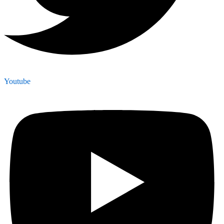
Youtube