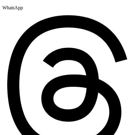
WhatsApp