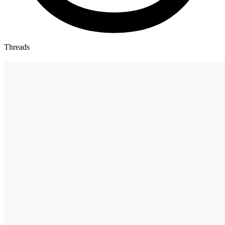
Threads