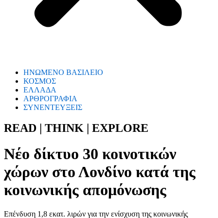
ΗΝΩΜΕΝΟ ΒΑΣΙΛΕΙΟ
ΚΟΣΜΟΣ
ΕΛΛΑΔΑ
ΑΡΘΡΟΓΡΑΦΙΑ
ΣΥΝΕΝΤΕΥΞΕΙΣ
READ | THINK | EXPLORE
Νέο δίκτυο 30 κοινοτικών
χώρων στο Λονδίνο κατά της
κοινωνικής απομόνωσης
Επένδυση 1,8 εκατ. λιρών για την ενίσχυση της κοινωνικής