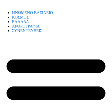
ΗΝΩΜΕΝΟ ΒΑΣΙΛΕΙΟ
ΚΟΣΜΟΣ
ΕΛΛΑΔΑ
ΑΡΘΡΟΓΡΑΦΙΑ
ΣΥΝΕΝΤΕΥΞΕΙΣ