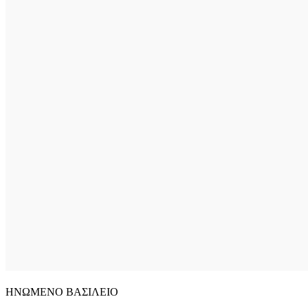
ΗΝΩΜΕΝΟ ΒΑΣΙΛΕΙΟ