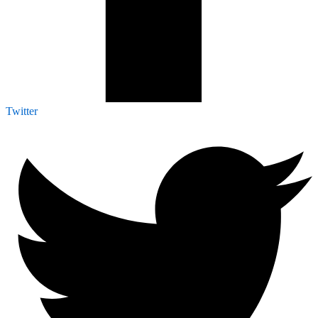
Twitter