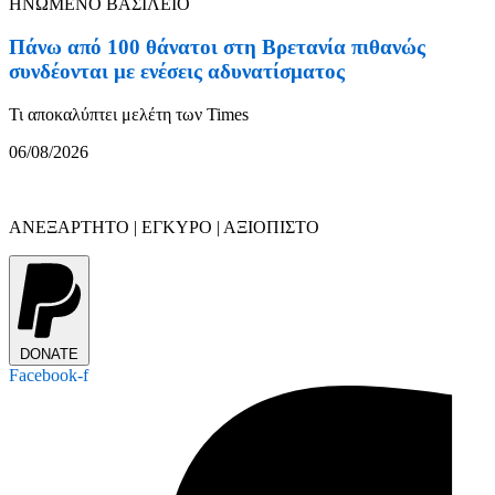
ΗΝΩΜΕΝΟ ΒΑΣΙΛΕΙΟ
Πάνω από 100 θάνατοι στη Βρετανία πιθανώς
συνδέονται με ενέσεις αδυνατίσματος
Τι αποκαλύπτει μελέτη των Times
06/08/2026
ΑΝΕΞΑΡΤΗΤΟ | ΕΓΚΥΡΟ | ΑΞΙΟΠΙΣΤΟ
DONATE
Facebook-f