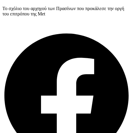
Το σχόλιο του αρχηγού των Πρασίνων που προκάλεσε την οργή
του επιτρόπου της Met