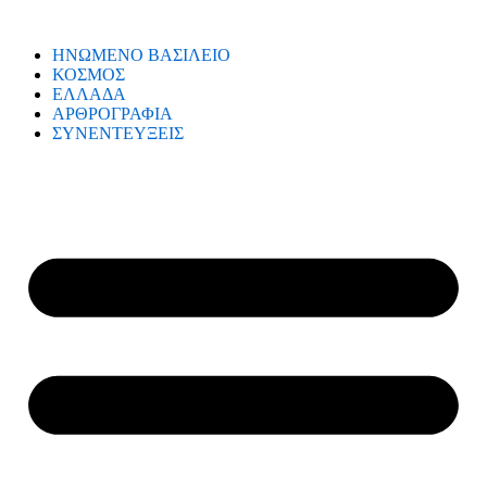
ΗΝΩΜΕΝΟ ΒΑΣΙΛΕΙΟ
ΚΟΣΜΟΣ
ΕΛΛΑΔΑ
ΑΡΘΡΟΓΡΑΦΙΑ
ΣΥΝΕΝΤΕΥΞΕΙΣ