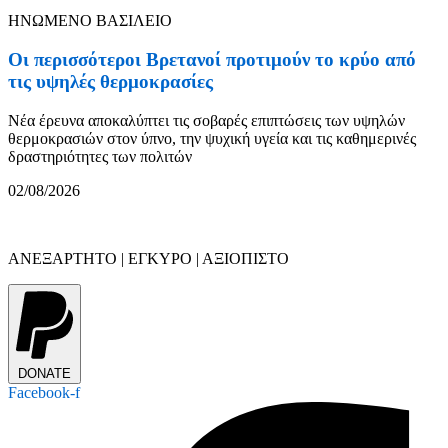
ΗΝΩΜΕΝΟ ΒΑΣΙΛΕΙΟ
Οι περισσότεροι Βρετανοί προτιμούν το κρύο από
τις υψηλές θερμοκρασίες
Νέα έρευνα αποκαλύπτει τις σοβαρές επιπτώσεις των υψηλών
θερμοκρασιών στον ύπνο, την ψυχική υγεία και τις καθημερινές
δραστηριότητες των πολιτών
02/08/2026
ΑΝΕΞΑΡΤΗΤΟ | ΕΓΚΥΡΟ | ΑΞΙΟΠΙΣΤΟ
DONATE
Facebook-f