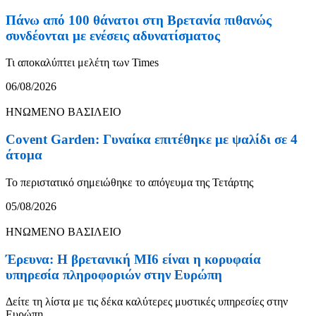
Πάνω από 100 θάνατοι στη Βρετανία πιθανώς
συνδέονται με ενέσεις αδυνατίσματος
Τι αποκαλύπτει μελέτη των Times
06/08/2026
ΗΝΩΜΕΝΟ ΒΑΣΙΛΕΙΟ
Covent Garden: Γυναίκα επιτέθηκε με ψαλίδι σε 4
άτομα
Το περιστατικό σημειώθηκε το απόγευμα της Τετάρτης
05/08/2026
ΗΝΩΜΕΝΟ ΒΑΣΙΛΕΙΟ
Έρευνα: Η βρετανική MI6 είναι η κορυφαία
υπηρεσία πληροφοριών στην Ευρώπη
Δείτε τη λίστα με τις δέκα καλύτερες μυστικές υπηρεσίες στην
Ευρώπη