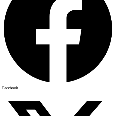
Facebook