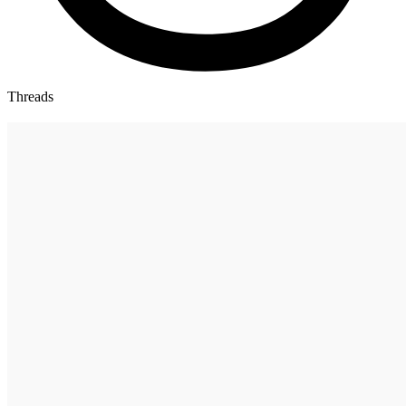
Threads