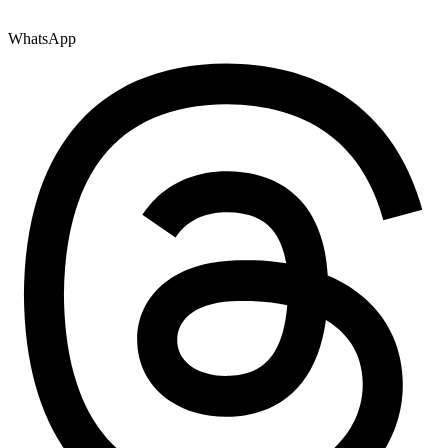
WhatsApp