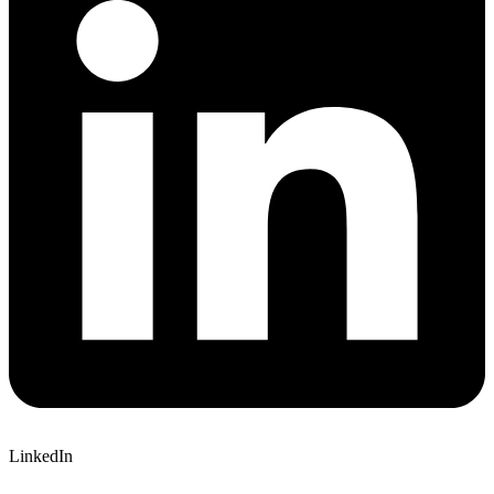
LinkedIn