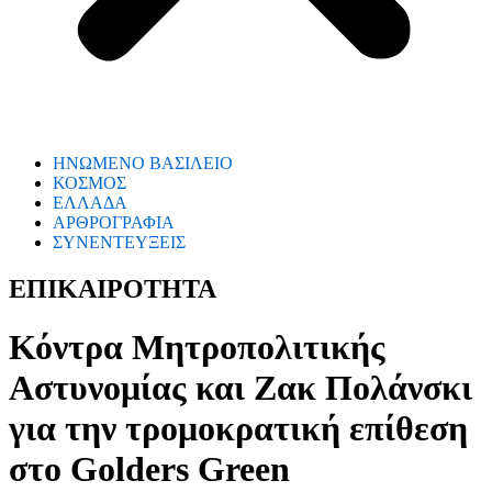
ΗΝΩΜΕΝΟ ΒΑΣΙΛΕΙΟ
ΚΟΣΜΟΣ
ΕΛΛΑΔΑ
ΑΡΘΡΟΓΡΑΦΙΑ
ΣΥΝΕΝΤΕΥΞΕΙΣ
ΕΠΙΚΑΙΡΟΤΗΤΑ
Κόντρα Μητροπολιτικής
Αστυνομίας και Ζακ Πολάνσκι
για την τρομοκρατική επίθεση
στο Golders Green