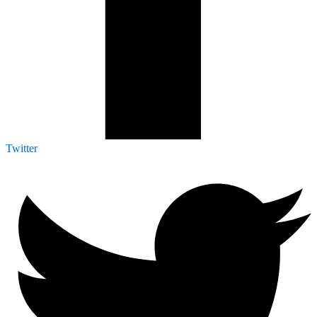
Twitter