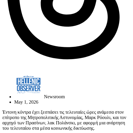
Newsroom
May 1, 2026
Έντονη κόντρα έχει ξεσπάσει τις τελευταίες ώρες ανάμεσα στον
επίτροπο της Μητροπολιτικής Αστυνομίας, Μαρκ Ρόουλι, και τον
αρχηγό των Πρασίνων, λακ Πολάνσκι, με αφορμή μια ανάρτηση
του τελευταίου στα μέσα κοινωνικής δικτύωσης.