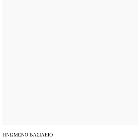
ΗΝΩΜΕΝΟ ΒΑΣΙΛΕΙΟ