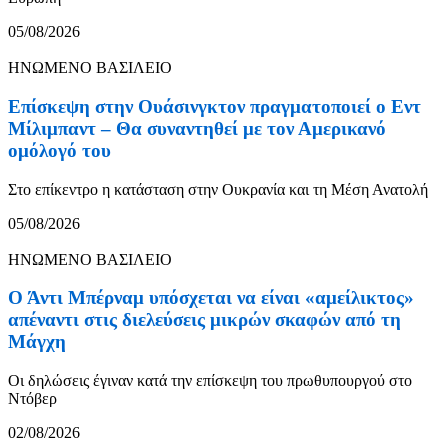
05/08/2026
ΗΝΩΜΕΝΟ ΒΑΣΙΛΕΙΟ
Επίσκεψη στην Ουάσινγκτον πραγματοποιεί ο Εντ
Μίλιμπαντ – Θα συναντηθεί με τον Αμερικανό
ομόλογό του
Στο επίκεντρο η κατάσταση στην Ουκρανία και τη Μέση Ανατολή
05/08/2026
ΗΝΩΜΕΝΟ ΒΑΣΙΛΕΙΟ
Ο Άντι Μπέρναμ υπόσχεται να είναι «αμείλικτος»
απέναντι στις διελεύσεις μικρών σκαφών από τη
Μάγχη
Οι δηλώσεις έγιναν κατά την επίσκεψη του πρωθυπουργού στο
Ντόβερ
02/08/2026