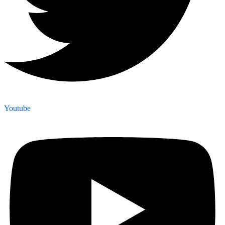
Youtube