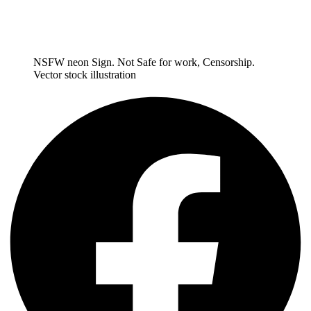
NSFW neon Sign. Not Safe for work, Censorship.
Vector stock illustration