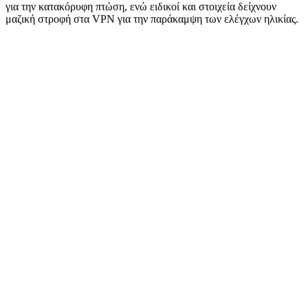
για την κατακόρυφη πτώση, ενώ ειδικοί και στοιχεία δείχνουν
μαζική στροφή στα VPN για την παράκαμψη των ελέγχων ηλικίας.