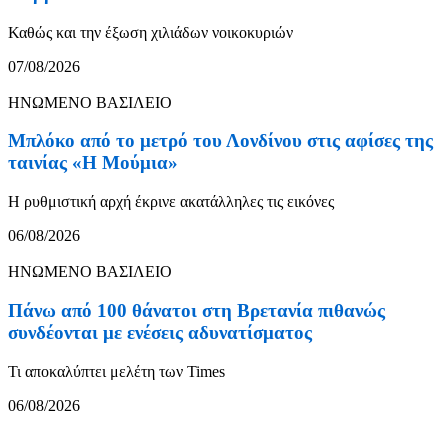
Καθώς και την έξωση χιλιάδων νοικοκυριών
07/08/2026
ΗΝΩΜΕΝΟ ΒΑΣΙΛΕΙΟ
Μπλόκο από το μετρό του Λονδίνου στις αφίσες της
ταινίας «Η Μούμια»
Η ρυθμιστική αρχή έκρινε ακατάλληλες τις εικόνες
06/08/2026
ΗΝΩΜΕΝΟ ΒΑΣΙΛΕΙΟ
Πάνω από 100 θάνατοι στη Βρετανία πιθανώς
συνδέονται με ενέσεις αδυνατίσματος
Τι αποκαλύπτει μελέτη των Times
06/08/2026