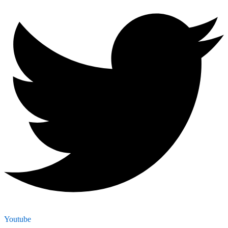
Youtube