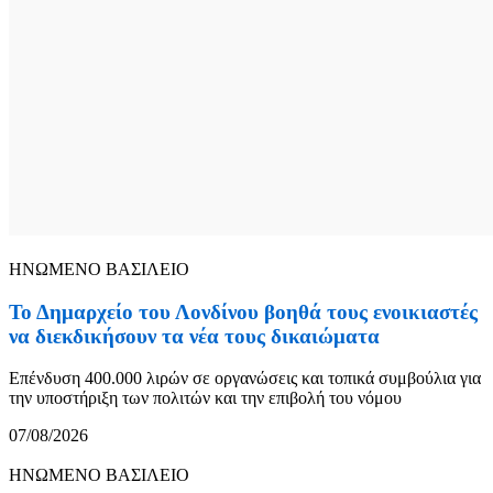
ΗΝΩΜΕΝΟ ΒΑΣΙΛΕΙΟ
Το Δημαρχείο του Λονδίνου βοηθά τους ενοικιαστές
να διεκδικήσουν τα νέα τους δικαιώματα
Επένδυση 400.000 λιρών σε οργανώσεις και τοπικά συμβούλια για
την υποστήριξη των πολιτών και την επιβολή του νόμου
07/08/2026
ΗΝΩΜΕΝΟ ΒΑΣΙΛΕΙΟ