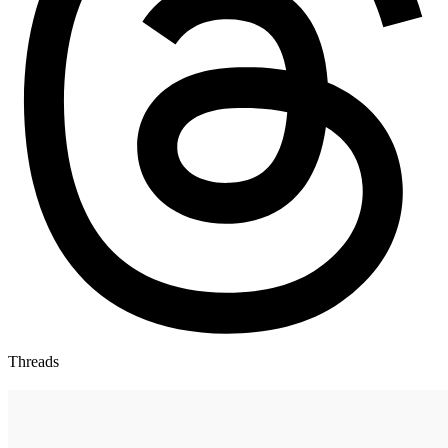
Threads