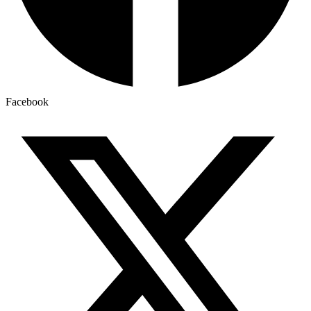
Facebook