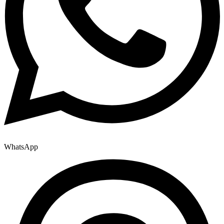
WhatsApp