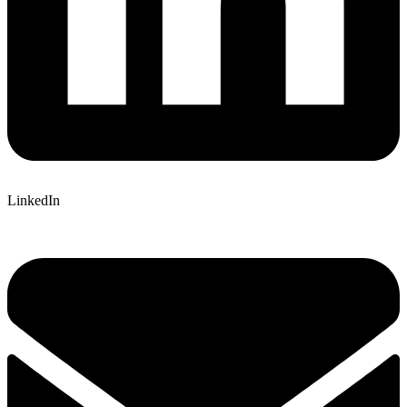
LinkedIn