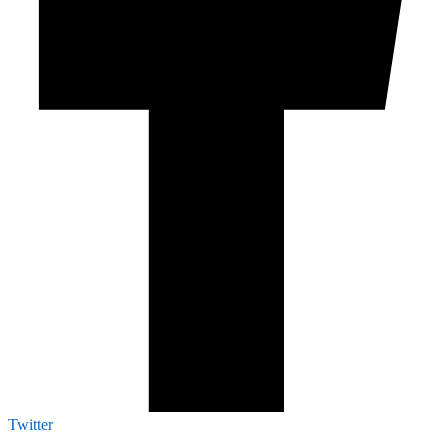
Twitter