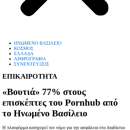
ΗΝΩΜΕΝΟ ΒΑΣΙΛΕΙΟ
ΚΟΣΜΟΣ
ΕΛΛΑΔΑ
ΑΡΘΡΟΓΡΑΦΙΑ
ΣΥΝΕΝΤΕΥΞΕΙΣ
ΕΠΙΚΑΙΡΟΤΗΤΑ
«Βουτιά» 77% στους
επισκέπτες του Pornhub από
το Ηνωμένο Βασίλειο
Η πλατφόρμα κατηγορεί τον νόμο για την ασφάλεια στο διαδίκτυο