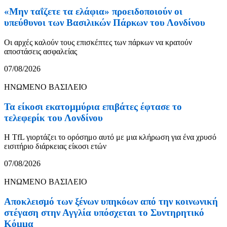
«Μην ταΐζετε τα ελάφια» προειδοποιούν οι
υπεύθυνοι των Βασιλικών Πάρκων του Λονδίνου
Οι αρχές καλούν τους επισκέπτες των πάρκων να κρατούν
αποστάσεις ασφαλείας
07/08/2026
ΗΝΩΜΕΝΟ ΒΑΣΙΛΕΙΟ
Τα είκοσι εκατομμύρια επιβάτες έφτασε το
τελεφερίκ του Λονδίνου
Η TfL γιορτάζει το ορόσημο αυτό με μια κλήρωση για ένα χρυσό
εισιτήριο διάρκειας είκοσι ετών
07/08/2026
ΗΝΩΜΕΝΟ ΒΑΣΙΛΕΙΟ
Αποκλεισμό των ξένων υπηκόων από την κοινωνική
στέγαση στην Αγγλία υπόσχεται το Συντηρητικό
Κόμμα