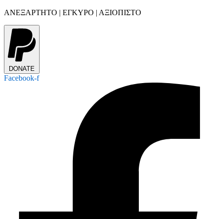
ΑΝΕΞΑΡΤΗΤΟ | ΕΓΚΥΡΟ | ΑΞΙΟΠΙΣΤΟ
DONATE
Facebook-f