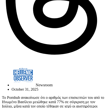
Newsroom
October 31, 2025
Το Pornhub ανακοίνωσε ότι ο αριθμός των επισκεπτών του από το
Ηνωμένο Βασίλειο μειώθηκε κατά 77% σε σύγκριση με τον
Ιούλιο, μήνα κατά τον οποίο τέθηκαν σε ισχύ οι αυστηρότεροι