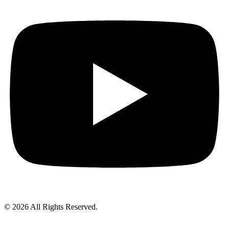
© 2026 All Rights Reserved.