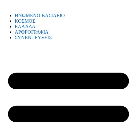
ΗΝΩΜΕΝΟ ΒΑΣΙΛΕΙΟ
ΚΟΣΜΟΣ
ΕΛΛΑΔΑ
ΑΡΘΡΟΓΡΑΦΙΑ
ΣΥΝΕΝΤΕΥΞΕΙΣ