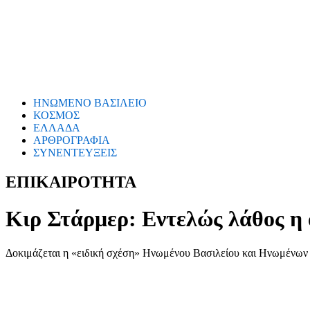
ΗΝΩΜΕΝΟ ΒΑΣΙΛΕΙΟ
ΚΟΣΜΟΣ
ΕΛΛΑΔΑ
ΑΡΘΡΟΓΡΑΦΙΑ
ΣΥΝΕΝΤΕΥΞΕΙΣ
ΕΠΙΚΑΙΡΟΤΗΤΑ
Κιρ Στάρμερ: Εντελώς λάθος η
Δοκιμάζεται η «ειδική σχέση» Ηνωμένου Βασιλείου και Ηνωμένων 