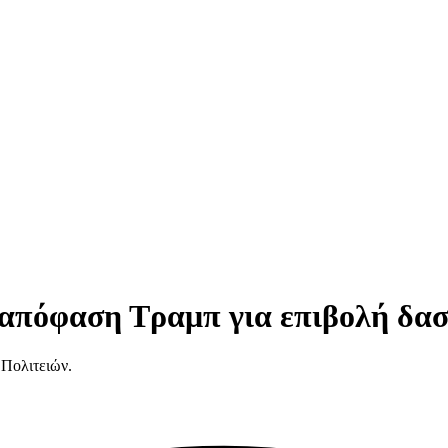
 απόφαση Τραμπ για επιβολή δα
Πολιτειών.