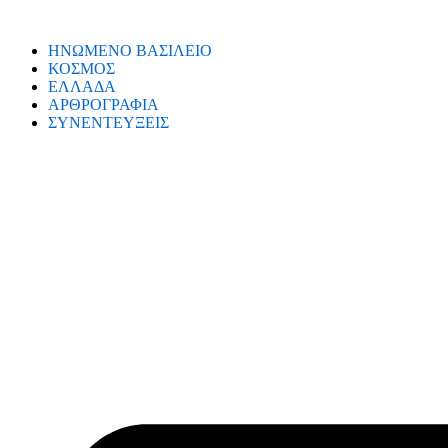
ΗΝΩΜΕΝΟ ΒΑΣΙΛΕΙΟ
ΚΟΣΜΟΣ
ΕΛΛΑΔΑ
ΑΡΘΡΟΓΡΑΦΙΑ
ΣΥΝΕΝΤΕΥΞΕΙΣ