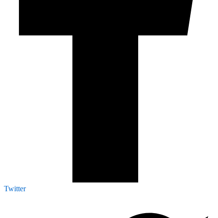
Twitter