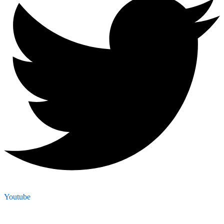
Youtube