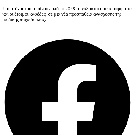
Στο στόχαστρο μπαίνουν από το 2028 τα γαλακτοκομικά ροφήματα
και οι έτοιμοι καφέδες, σε μια νέα προσπάθεια ανάσχεσης της
παιδικής παχυσαρκίας.