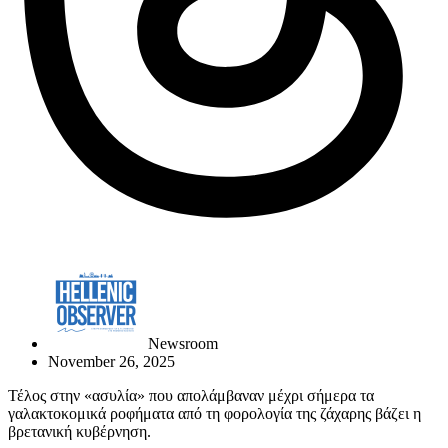
Newsroom
November 26, 2025
Τέλος στην «ασυλία» που απολάμβαναν μέχρι σήμερα τα
γαλακτοκομικά ροφήματα από τη φορολογία της ζάχαρης βάζει η
βρετανική κυβέρνηση.