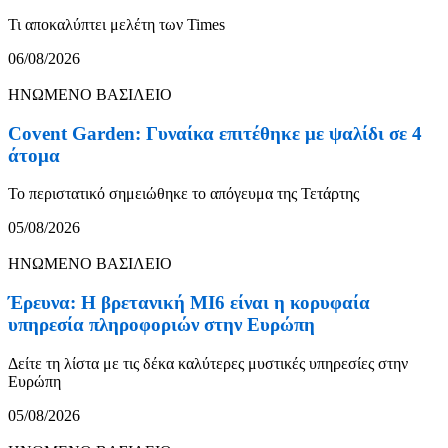
Τι αποκαλύπτει μελέτη των Times
06/08/2026
ΗΝΩΜΕΝΟ ΒΑΣΙΛΕΙΟ
Covent Garden: Γυναίκα επιτέθηκε με ψαλίδι σε 4
άτομα
Το περιστατικό σημειώθηκε το απόγευμα της Τετάρτης
05/08/2026
ΗΝΩΜΕΝΟ ΒΑΣΙΛΕΙΟ
Έρευνα: Η βρετανική MI6 είναι η κορυφαία
υπηρεσία πληροφοριών στην Ευρώπη
Δείτε τη λίστα με τις δέκα καλύτερες μυστικές υπηρεσίες στην
Ευρώπη
05/08/2026