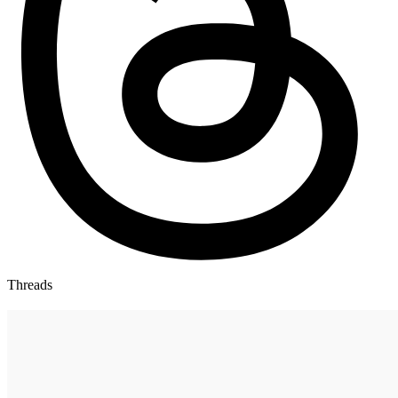
Threads