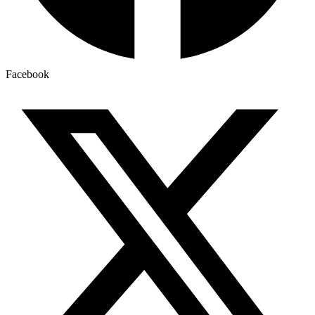
Facebook