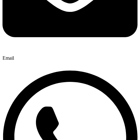
Email