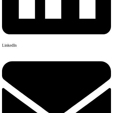
LinkedIn