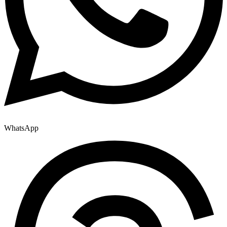
WhatsApp