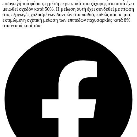
εισαγωγή του φόρου, η μέση περιεκτικότητα ζάχαρης στα ποτά έχει
μειωθεί σχεδόν κατά 50%. Η μείωση αυτή έχει συνδεθεί με πτώση
στις εξαγωγές χαλασμένων δοντιών στα παιδιά, καθώς και με μια
εκτιμώμενη σχετική μείωση των επιπέδων παχυσαρκίας κατά 8%
στα νεαρά κορίτσια.