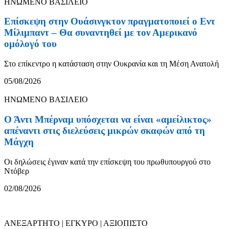
ΗΝΩΜΕΝΟ ΒΑΣΙΛΕΙΟ
Επίσκεψη στην Ουάσινγκτον πραγματοποιεί ο Εντ
Μίλιμπαντ – Θα συναντηθεί με τον Αμερικανό
ομόλογό του
Στο επίκεντρο η κατάσταση στην Ουκρανία και τη Μέση Ανατολή
05/08/2026
ΗΝΩΜΕΝΟ ΒΑΣΙΛΕΙΟ
Ο Άντι Μπέρναμ υπόσχεται να είναι «αμείλικτος»
απέναντι στις διελεύσεις μικρών σκαφών από τη
Μάγχη
Οι δηλώσεις έγιναν κατά την επίσκεψη του πρωθυπουργού στο
Ντόβερ
02/08/2026
ΑΝΕΞΑΡΤΗΤΟ | ΕΓΚΥΡΟ | ΑΞΙΟΠΙΣΤΟ