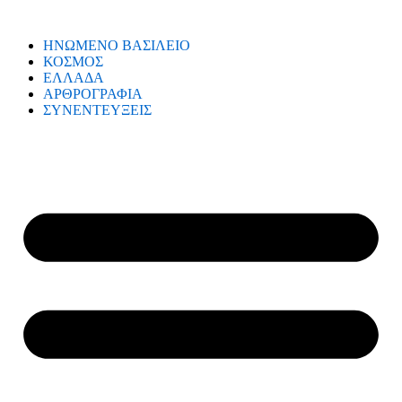
ΗΝΩΜΕΝΟ ΒΑΣΙΛΕΙΟ
ΚΟΣΜΟΣ
ΕΛΛΑΔΑ
ΑΡΘΡΟΓΡΑΦΙΑ
ΣΥΝΕΝΤΕΥΞΕΙΣ