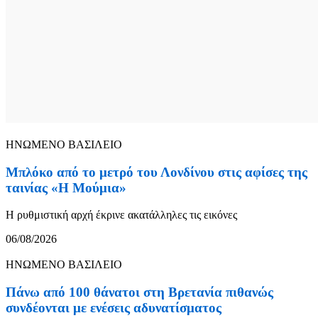
ΗΝΩΜΕΝΟ ΒΑΣΙΛΕΙΟ
Μπλόκο από το μετρό του Λονδίνου στις αφίσες της
ταινίας «Η Μούμια»
Η ρυθμιστική αρχή έκρινε ακατάλληλες τις εικόνες
06/08/2026
ΗΝΩΜΕΝΟ ΒΑΣΙΛΕΙΟ
Πάνω από 100 θάνατοι στη Βρετανία πιθανώς
συνδέονται με ενέσεις αδυνατίσματος