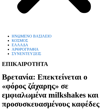
ΗΝΩΜΕΝΟ ΒΑΣΙΛΕΙΟ
ΚΟΣΜΟΣ
ΕΛΛΑΔΑ
ΑΡΘΡΟΓΡΑΦΙΑ
ΣΥΝΕΝΤΕΥΞΕΙΣ
ΕΠΙΚΑΙΡΟΤΗΤΑ
Βρετανία: Επεκτείνεται ο
«φόρος ζάχαρης» σε
εμφιαλωμένα milkshakes και
προσυσκευασμένους καφέδες