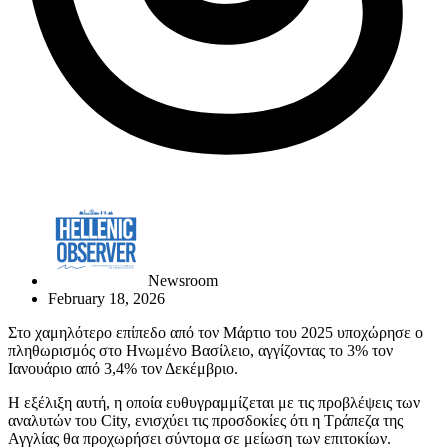
Newsroom
February 18, 2026
Στο χαμηλότερο επίπεδο από τον Μάρτιο του 2025 υποχώρησε ο
πληθωρισμός στο Ηνωμένο Βασίλειο, αγγίζοντας το 3% τον
Ιανουάριο από 3,4% τον Δεκέμβριο.
Η εξέλιξη αυτή, η οποία ευθυγραμμίζεται με τις προβλέψεις των
αναλυτών του City, ενισχύει τις προσδοκίες ότι η Τράπεζα της
Αγγλίας θα προχωρήσει σύντομα σε μείωση των επιτοκίων.