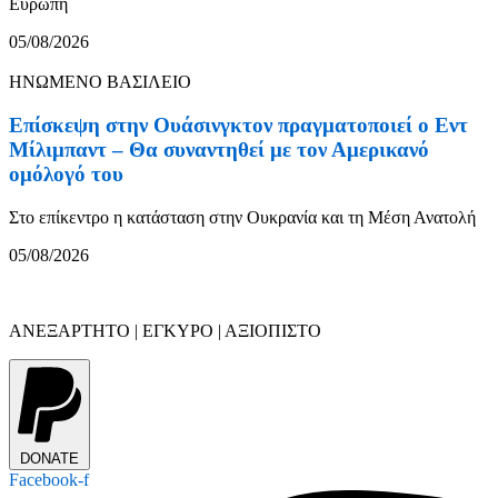
Ευρώπη
05/08/2026
ΗΝΩΜΕΝΟ ΒΑΣΙΛΕΙΟ
Επίσκεψη στην Ουάσινγκτον πραγματοποιεί ο Εντ
Μίλιμπαντ – Θα συναντηθεί με τον Αμερικανό
ομόλογό του
Στο επίκεντρο η κατάσταση στην Ουκρανία και τη Μέση Ανατολή
05/08/2026
ΑΝΕΞΑΡΤΗΤΟ | ΕΓΚΥΡΟ | ΑΞΙΟΠΙΣΤΟ
DONATE
Facebook-f