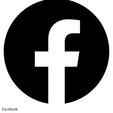
Facebook