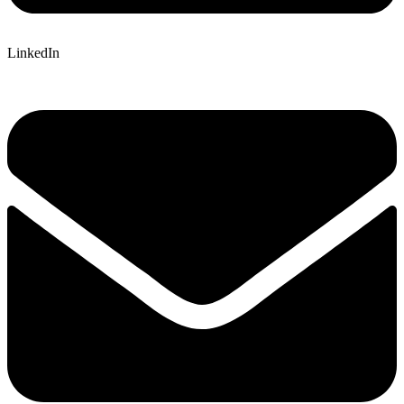
LinkedIn