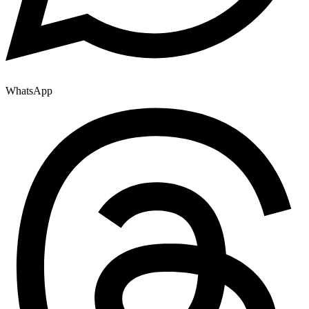
WhatsApp