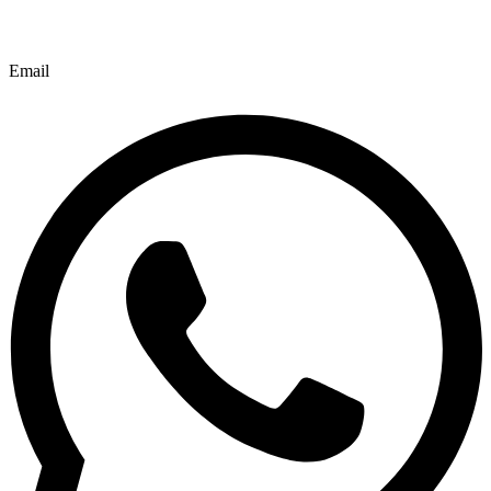
Email