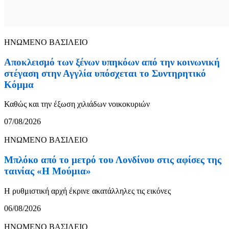
ΗΝΩΜΕΝΟ ΒΑΣΙΛΕΙΟ
Αποκλεισμό των ξένων υπηκόων από την κοινωνική
στέγαση στην Αγγλία υπόσχεται το Συντηρητικό
Κόμμα
Καθώς και την έξωση χιλιάδων νοικοκυριών
07/08/2026
ΗΝΩΜΕΝΟ ΒΑΣΙΛΕΙΟ
Μπλόκο από το μετρό του Λονδίνου στις αφίσες της
ταινίας «Η Μούμια»
Η ρυθμιστική αρχή έκρινε ακατάλληλες τις εικόνες
06/08/2026
ΗΝΩΜΕΝΟ ΒΑΣΙΛΕΙΟ