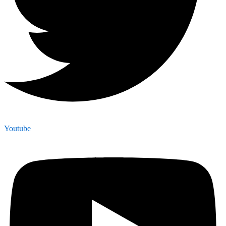
Youtube