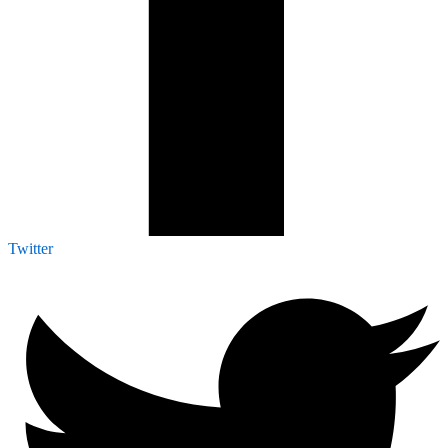
Twitter