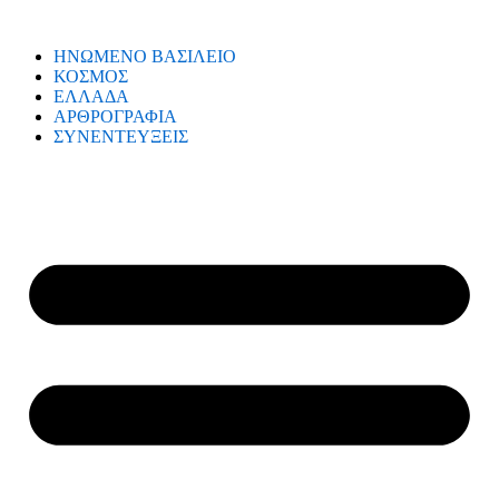
ΗΝΩΜΕΝΟ ΒΑΣΙΛΕΙΟ
ΚΟΣΜΟΣ
ΕΛΛΑΔΑ
ΑΡΘΡΟΓΡΑΦΙΑ
ΣΥΝΕΝΤΕΥΞΕΙΣ