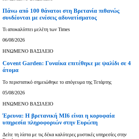
Πάνω από 100 θάνατοι στη Βρετανία πιθανώς
συνδέονται με ενέσεις αδυνατίσματος
Τι αποκαλύπτει μελέτη των Times
06/08/2026
ΗΝΩΜΕΝΟ ΒΑΣΙΛΕΙΟ
Covent Garden: Γυναίκα επιτέθηκε με ψαλίδι σε 4
άτομα
Το περιστατικό σημειώθηκε το απόγευμα της Τετάρτης
05/08/2026
ΗΝΩΜΕΝΟ ΒΑΣΙΛΕΙΟ
Έρευνα: Η βρετανική MI6 είναι η κορυφαία
υπηρεσία πληροφοριών στην Ευρώπη
Δείτε τη λίστα με τις δέκα καλύτερες μυστικές υπηρεσίες στην