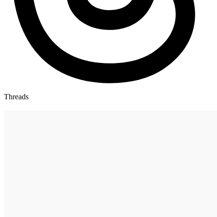
Threads