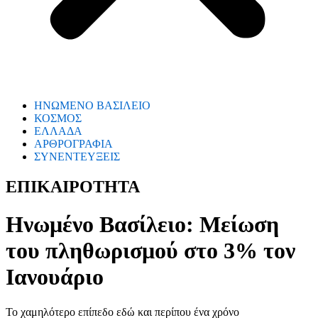
ΗΝΩΜΕΝΟ ΒΑΣΙΛΕΙΟ
ΚΟΣΜΟΣ
ΕΛΛΑΔΑ
ΑΡΘΡΟΓΡΑΦΙΑ
ΣΥΝΕΝΤΕΥΞΕΙΣ
ΕΠΙΚΑΙΡΟΤΗΤΑ
Ηνωμένο Βασίλειο: Μείωση
του πληθωρισμού στο 3% τον
Ιανουάριο
Το χαμηλότερο επίπεδο εδώ και περίπου ένα χρόνο