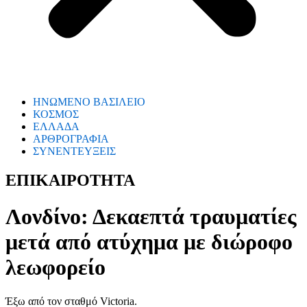
ΗΝΩΜΕΝΟ ΒΑΣΙΛΕΙΟ
ΚΟΣΜΟΣ
ΕΛΛΑΔΑ
ΑΡΘΡΟΓΡΑΦΙΑ
ΣΥΝΕΝΤΕΥΞΕΙΣ
ΕΠΙΚΑΙΡΟΤΗΤΑ
Λονδίνο: Δεκαεπτά τραυματίες
μετά από ατύχημα με διώροφο
λεωφορείο
Έξω από τον σταθμό Victoria.