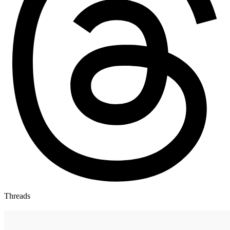
Threads