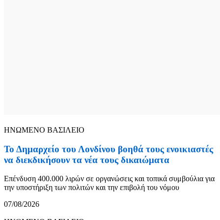
ΗΝΩΜΕΝΟ ΒΑΣΙΛΕΙΟ
Το Δημαρχείο του Λονδίνου βοηθά τους ενοικιαστές
να διεκδικήσουν τα νέα τους δικαιώματα
Επένδυση 400.000 λιρών σε οργανώσεις και τοπικά συμβούλια για
την υποστήριξη των πολιτών και την επιβολή του νόμου
07/08/2026