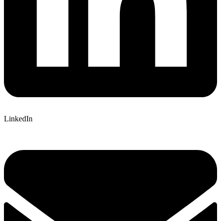
LinkedIn