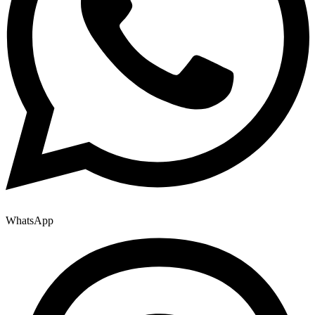
WhatsApp