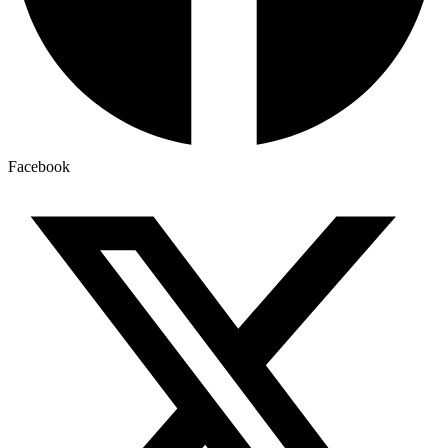
Facebook