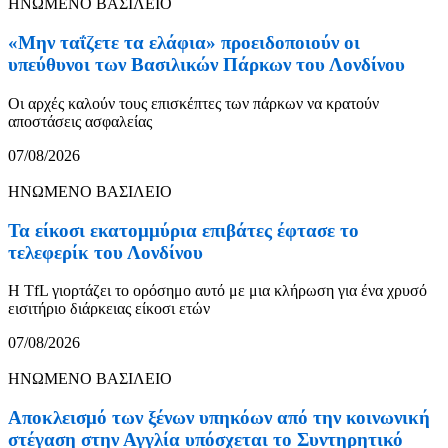
ΗΝΩΜΕΝΟ ΒΑΣΙΛΕΙΟ
«Μην ταΐζετε τα ελάφια» προειδοποιούν οι
υπεύθυνοι των Βασιλικών Πάρκων του Λονδίνου
Οι αρχές καλούν τους επισκέπτες των πάρκων να κρατούν
αποστάσεις ασφαλείας
07/08/2026
ΗΝΩΜΕΝΟ ΒΑΣΙΛΕΙΟ
Τα είκοσι εκατομμύρια επιβάτες έφτασε το
τελεφερίκ του Λονδίνου
Η TfL γιορτάζει το ορόσημο αυτό με μια κλήρωση για ένα χρυσό
εισιτήριο διάρκειας είκοσι ετών
07/08/2026
ΗΝΩΜΕΝΟ ΒΑΣΙΛΕΙΟ
Αποκλεισμό των ξένων υπηκόων από την κοινωνική
στέγαση στην Αγγλία υπόσχεται το Συντηρητικό