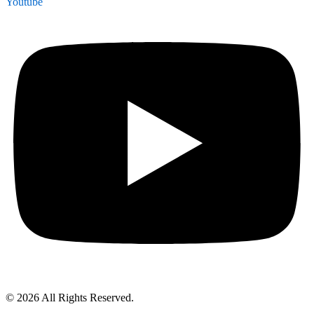
Youtube
© 2026 All Rights Reserved.