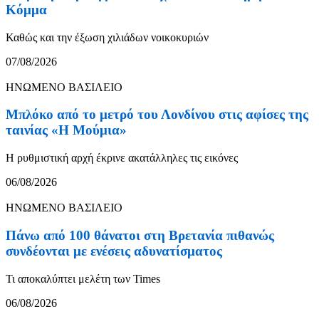
Κόμμα
Καθώς και την έξωση χιλιάδων νοικοκυριών
07/08/2026
ΗΝΩΜΕΝΟ ΒΑΣΙΛΕΙΟ
Μπλόκο από το μετρό του Λονδίνου στις αφίσες της
ταινίας «Η Μούμια»
Η ρυθμιστική αρχή έκρινε ακατάλληλες τις εικόνες
06/08/2026
ΗΝΩΜΕΝΟ ΒΑΣΙΛΕΙΟ
Πάνω από 100 θάνατοι στη Βρετανία πιθανώς
συνδέονται με ενέσεις αδυνατίσματος
Τι αποκαλύπτει μελέτη των Times
06/08/2026