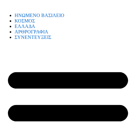
ΗΝΩΜΕΝΟ ΒΑΣΙΛΕΙΟ
ΚΟΣΜΟΣ
ΕΛΛΑΔΑ
ΑΡΘΡΟΓΡΑΦΙΑ
ΣΥΝΕΝΤΕΥΞΕΙΣ