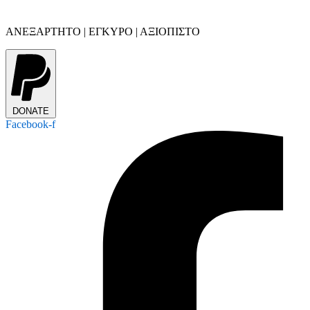
ΑΝΕΞΑΡΤΗΤΟ | ΕΓΚΥΡΟ | ΑΞΙΟΠΙΣΤΟ
DONATE
Facebook-f