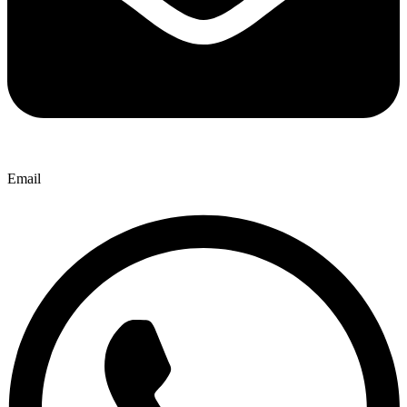
Email