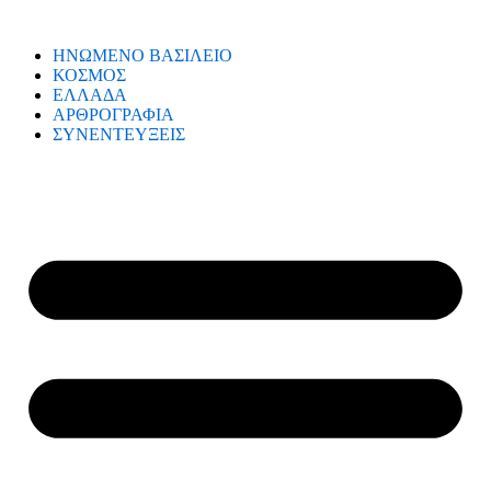
ΗΝΩΜΕΝΟ ΒΑΣΙΛΕΙΟ
ΚΟΣΜΟΣ
ΕΛΛΑΔΑ
ΑΡΘΡΟΓΡΑΦΙΑ
ΣΥΝΕΝΤΕΥΞΕΙΣ