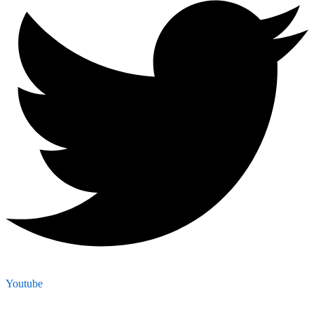
Youtube