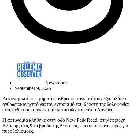
Newsroom
September 9, 2025
Αστυνομικοί του τμήματος ανθρωποκτονιών έχουν εξαπολύσει
ανθρωποκυνηγητό για τον εντοπισμό του δράστη της δολοφονίας
ενός άνδρα σε συγκρότημα κατοικιών στο νότιο Λονδίνο.
Η αστυνομία κλήθηκε στην οδό New Park Road, στην περιοχή
Κλάπαμ, στις 9 το βράδυ της Δευτέρας, έπειτα από αναφορές για
πυροβολισμούς.