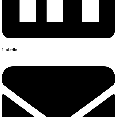
LinkedIn