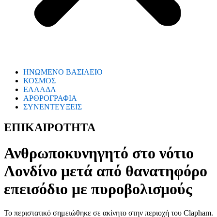
ΗΝΩΜΕΝΟ ΒΑΣΙΛΕΙΟ
ΚΟΣΜΟΣ
ΕΛΛΑΔΑ
ΑΡΘΡΟΓΡΑΦΙΑ
ΣΥΝΕΝΤΕΥΞΕΙΣ
ΕΠΙΚΑΙΡΟΤΗΤΑ
Ανθρωποκυνηγητό στο νότιο
Λονδίνο μετά από θανατηφόρο
επεισόδιο με πυροβολισμούς
Το περιστατικό σημειώθηκε σε ακίνητο στην περιοχή του Clapham.