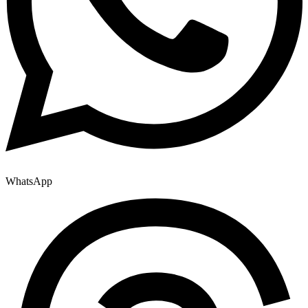
WhatsApp