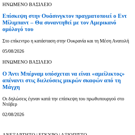
ΗΝΩΜΕΝΟ ΒΑΣΙΛΕΙΟ
Επίσκεψη στην Ουάσινγκτον πραγματοποιεί ο Εντ
Μίλιμπαντ – Θα συναντηθεί με τον Αμερικανό
ομόλογό του
Στο επίκεντρο η κατάσταση στην Ουκρανία και τη Μέση Ανατολή
05/08/2026
ΗΝΩΜΕΝΟ ΒΑΣΙΛΕΙΟ
Ο Άντι Μπέρναμ υπόσχεται να είναι «αμείλικτος»
απέναντι στις διελεύσεις μικρών σκαφών από τη
Μάγχη
Οι δηλώσεις έγιναν κατά την επίσκεψη του πρωθυπουργού στο
Ντόβερ
02/08/2026
ΑΝΕΞΑΡΤΗΤΟ | ΕΓΚΥΡΟ | ΑΞΙΟΠΙΣΤΟ