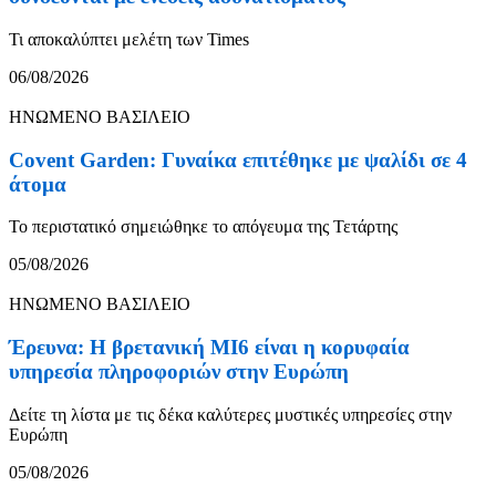
Τι αποκαλύπτει μελέτη των Times
06/08/2026
ΗΝΩΜΕΝΟ ΒΑΣΙΛΕΙΟ
Covent Garden: Γυναίκα επιτέθηκε με ψαλίδι σε 4
άτομα
Το περιστατικό σημειώθηκε το απόγευμα της Τετάρτης
05/08/2026
ΗΝΩΜΕΝΟ ΒΑΣΙΛΕΙΟ
Έρευνα: Η βρετανική MI6 είναι η κορυφαία
υπηρεσία πληροφοριών στην Ευρώπη
Δείτε τη λίστα με τις δέκα καλύτερες μυστικές υπηρεσίες στην
Ευρώπη
05/08/2026