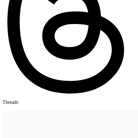
Threads