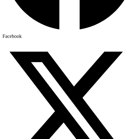
Facebook