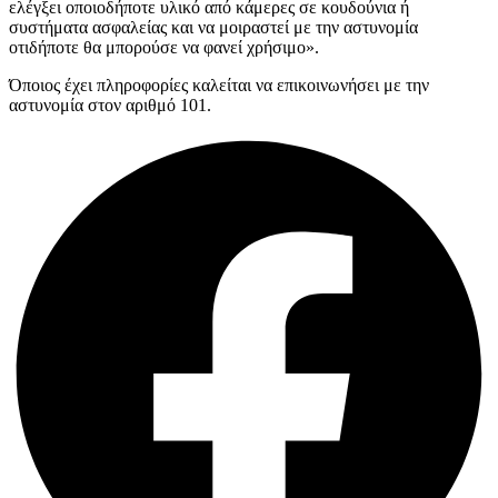
ελέγξει οποιοδήποτε υλικό από κάμερες σε κουδούνια ή
συστήματα ασφαλείας και να μοιραστεί με την αστυνομία
οτιδήποτε θα μπορούσε να φανεί χρήσιμο».
Όποιος έχει πληροφορίες καλείται να επικοινωνήσει με την
αστυνομία στον αριθμό 101.