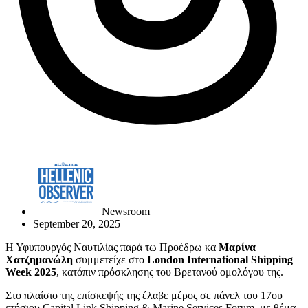
Newsroom
September 20, 2025
Η Υφυπουργός Ναυτιλίας παρά τω Προέδρω κα
Μαρίνα
Χατζημανώλη
συμμετείχε στο
London International Shipping
Week 2025
, κατόπιν πρόσκλησης του Βρετανού ομολόγου της.
Στο πλαίσιο της επίσκεψής της έλαβε μέρος σε πάνελ του 17ου
ετήσιου Capital Link Shipping & Marine Services Forum, με θέμα