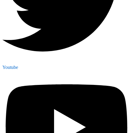
Youtube