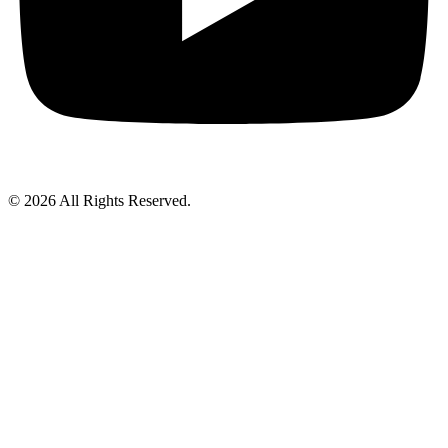
© 2026 All Rights Reserved.