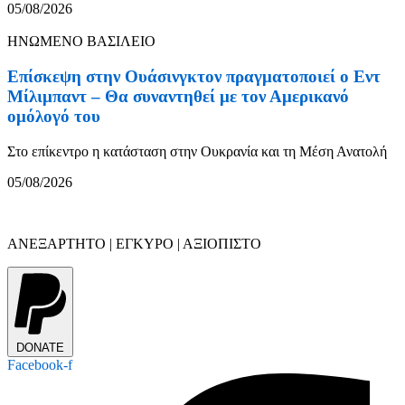
05/08/2026
ΗΝΩΜΕΝΟ ΒΑΣΙΛΕΙΟ
Επίσκεψη στην Ουάσινγκτον πραγματοποιεί ο Εντ
Μίλιμπαντ – Θα συναντηθεί με τον Αμερικανό
ομόλογό του
Στο επίκεντρο η κατάσταση στην Ουκρανία και τη Μέση Ανατολή
05/08/2026
ΑΝΕΞΑΡΤΗΤΟ | ΕΓΚΥΡΟ | ΑΞΙΟΠΙΣΤΟ
DONATE
Facebook-f