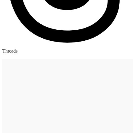
Threads