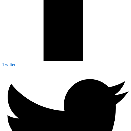
Twitter