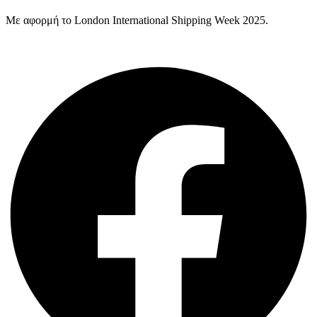
Με αφορμή το London International Shipping Week 2025.