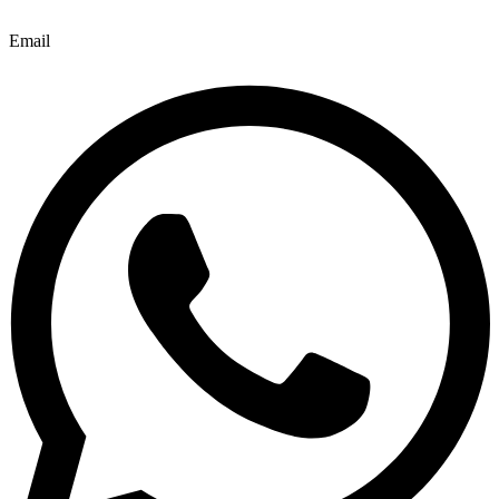
Email