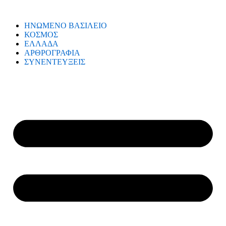
ΗΝΩΜΕΝΟ ΒΑΣΙΛΕΙΟ
ΚΟΣΜΟΣ
ΕΛΛΑΔΑ
ΑΡΘΡΟΓΡΑΦΙΑ
ΣΥΝΕΝΤΕΥΞΕΙΣ