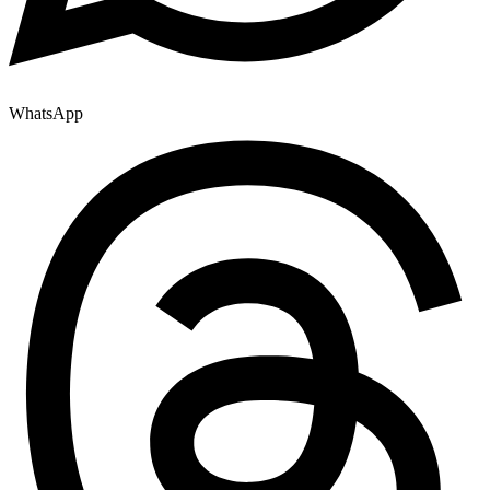
WhatsApp