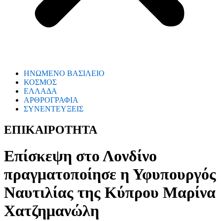
ΗΝΩΜΕΝΟ ΒΑΣΙΛΕΙΟ
ΚΟΣΜΟΣ
ΕΛΛΑΔΑ
ΑΡΘΡΟΓΡΑΦΙΑ
ΣΥΝΕΝΤΕΥΞΕΙΣ
ΕΠΙΚΑΙΡΟΤΗΤΑ
Επίσκεψη στο Λονδίνο
πραγματοποίησε η Υφυπουργός
Ναυτιλίας της Κύπρου Μαρίνα
Χατζημανώλη