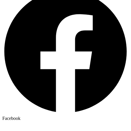
Facebook