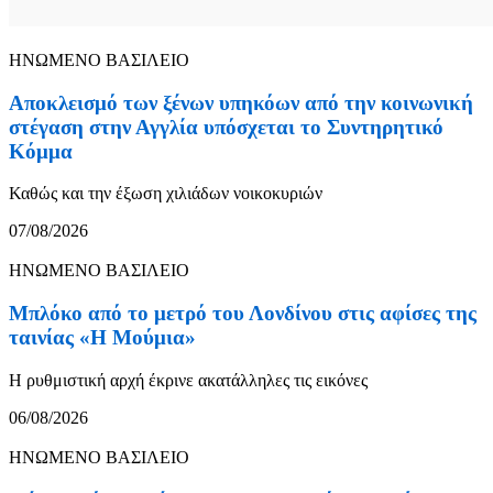
ΗΝΩΜΕΝΟ ΒΑΣΙΛΕΙΟ
Αποκλεισμό των ξένων υπηκόων από την κοινωνική
στέγαση στην Αγγλία υπόσχεται το Συντηρητικό
Κόμμα
Καθώς και την έξωση χιλιάδων νοικοκυριών
07/08/2026
ΗΝΩΜΕΝΟ ΒΑΣΙΛΕΙΟ
Μπλόκο από το μετρό του Λονδίνου στις αφίσες της
ταινίας «Η Μούμια»
Η ρυθμιστική αρχή έκρινε ακατάλληλες τις εικόνες
06/08/2026
ΗΝΩΜΕΝΟ ΒΑΣΙΛΕΙΟ