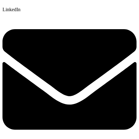
LinkedIn