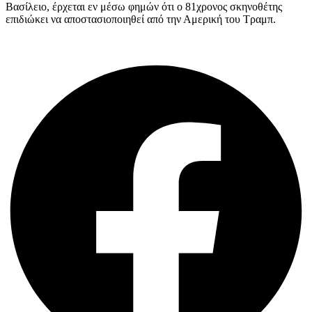
Βασίλειο, έρχεται εν μέσω φημών ότι ο 81χρονος σκηνοθέτης
επιδιώκει να αποστασιοποιηθεί από την Αμερική του Τραμπ.