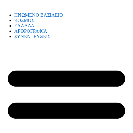
ΗΝΩΜΕΝΟ ΒΑΣΙΛΕΙΟ
ΚΟΣΜΟΣ
ΕΛΛΑΔΑ
ΑΡΘΡΟΓΡΑΦΙΑ
ΣΥΝΕΝΤΕΥΞΕΙΣ