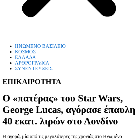
ΗΝΩΜΕΝΟ ΒΑΣΙΛΕΙΟ
ΚΟΣΜΟΣ
ΕΛΛΑΔΑ
ΑΡΘΡΟΓΡΑΦΙΑ
ΣΥΝΕΝΤΕΥΞΕΙΣ
ΕΠΙΚΑΙΡΟΤΗΤΑ
Ο «πατέρας» του Star Wars,
George Lucas, αγόρασε έπαυλη
40 εκατ. λιρών στο Λονδίνο
Η αγορά, μία από τις μεγαλύτερες της χρονιάς στο Ηνωμένο