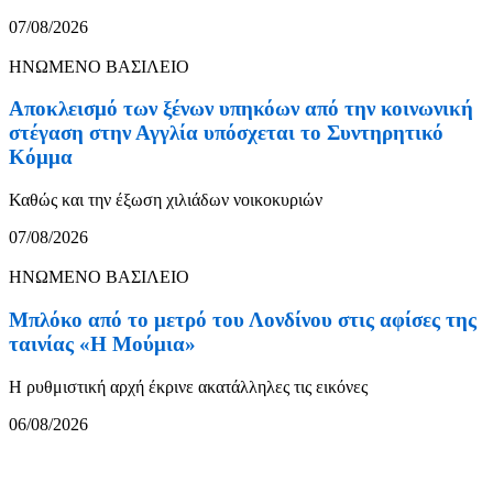
07/08/2026
ΗΝΩΜΕΝΟ ΒΑΣΙΛΕΙΟ
Αποκλεισμό των ξένων υπηκόων από την κοινωνική
στέγαση στην Αγγλία υπόσχεται το Συντηρητικό
Κόμμα
Καθώς και την έξωση χιλιάδων νοικοκυριών
07/08/2026
ΗΝΩΜΕΝΟ ΒΑΣΙΛΕΙΟ
Μπλόκο από το μετρό του Λονδίνου στις αφίσες της
ταινίας «Η Μούμια»
Η ρυθμιστική αρχή έκρινε ακατάλληλες τις εικόνες
06/08/2026