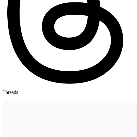
Threads