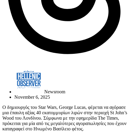
Newsroom
November 6, 2025
Ο δημιουργός του Star Wars, George Lucas, φέρεται να αγόρασε
μια έπαυλη αξίας 40 εκατομμυρίων λιρών στην περιοχή St John’s
Wood του Λονδίνου. Σύμφωνα με την εφημερίδα The Times,
πρόκειται για μία από τις μεγαλύτερες αγοραπωλησίες που έχουν
καταγραφεί στο Ηνωμένο Βασίλειο φέτος.