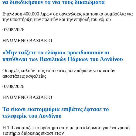
να διεκδικήσουν τα νέα τους δικαιώματα
Επένδυση 400.000 λιρών σε οργανώσεις και τοπικά συμβούλια για
την υποστήριξη των πολιτών και την επιβολή του νόμου
07/08/2026
ΗΝΩΜΕΝΟ ΒΑΣΙΛΕΙΟ
«Μην ταΐζετε τα ελάφια» προειδοποιούν οι
υπεύθυνοι των Βασιλικών Πάρκων του Λονδίνου
Οι αρχές καλούν τους επισκέπτες των πάρκων να κρατούν
αποστάσεις ασφαλείας
07/08/2026
ΗΝΩΜΕΝΟ ΒΑΣΙΛΕΙΟ
Τα είκοσι εκατομμύρια επιβάτες έφτασε το
τελεφερίκ του Λονδίνου
Η TfL γιορτάζει το ορόσημο αυτό με μια κλήρωση για ένα χρυσό
εισιτήριο διάρκειας είκοσι ετών