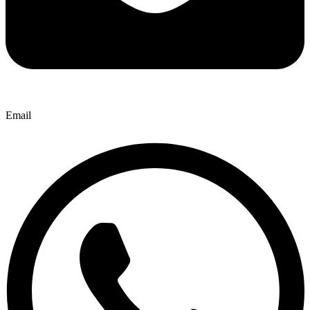
Email