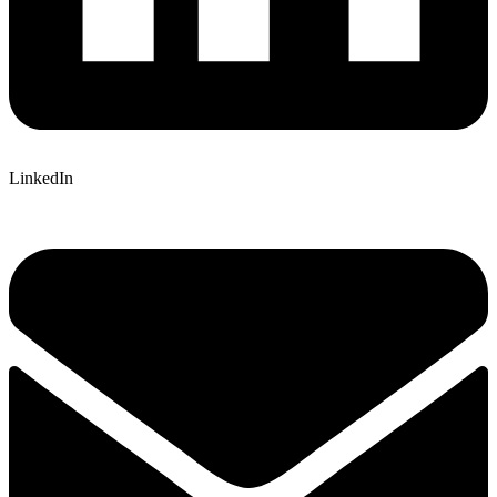
LinkedIn