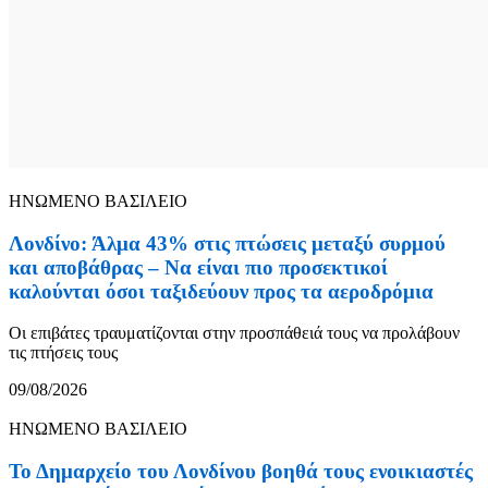
ΗΝΩΜΕΝΟ ΒΑΣΙΛΕΙΟ
Λονδίνο: Άλμα 43% στις πτώσεις μεταξύ συρμού
και αποβάθρας – Να είναι πιο προσεκτικοί
καλούνται όσοι ταξιδεύουν προς τα αεροδρόμια
Οι επιβάτες τραυματίζονται στην προσπάθειά τους να προλάβουν
τις πτήσεις τους
09/08/2026
ΗΝΩΜΕΝΟ ΒΑΣΙΛΕΙΟ
Το Δημαρχείο του Λονδίνου βοηθά τους ενοικιαστές