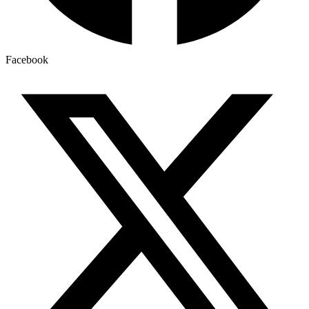
Facebook