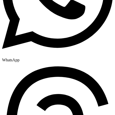
WhatsApp