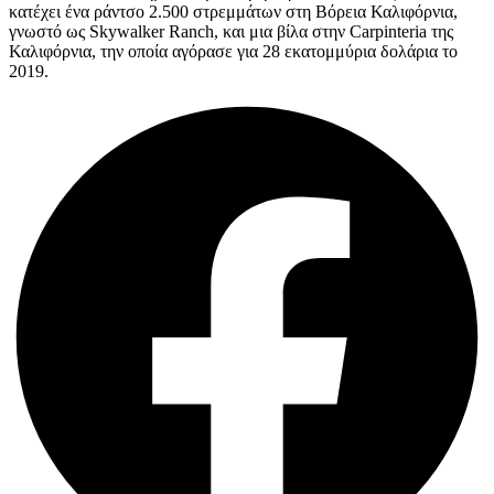
κατέχει ένα ράντσο 2.500 στρεμμάτων στη Βόρεια Καλιφόρνια,
γνωστό ως Skywalker Ranch, και μια βίλα στην Carpinteria της
Καλιφόρνια, την οποία αγόρασε για 28 εκατομμύρια δολάρια το
2019.