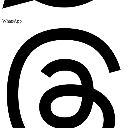
WhatsApp