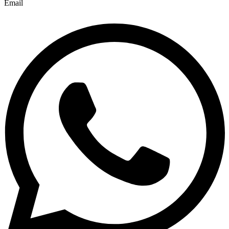
Email