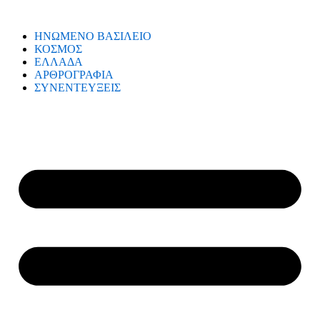
ΗΝΩΜΕΝΟ ΒΑΣΙΛΕΙΟ
ΚΟΣΜΟΣ
ΕΛΛΑΔΑ
ΑΡΘΡΟΓΡΑΦΙΑ
ΣΥΝΕΝΤΕΥΞΕΙΣ