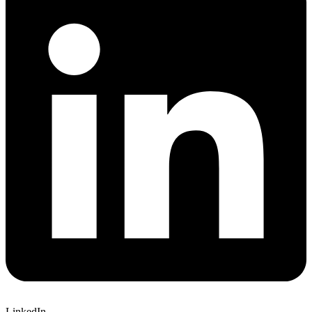
LinkedIn