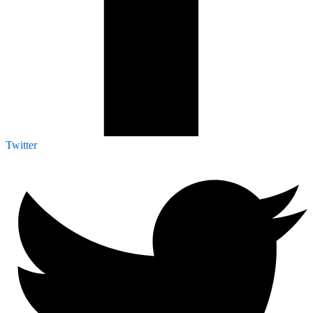
Twitter