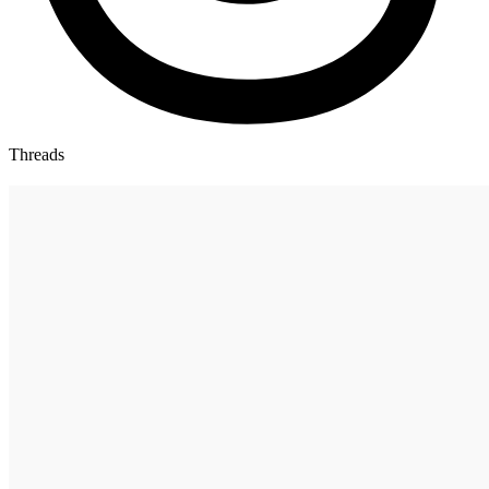
Threads