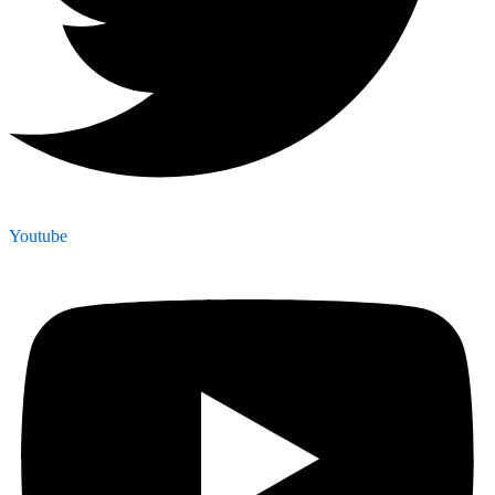
Youtube