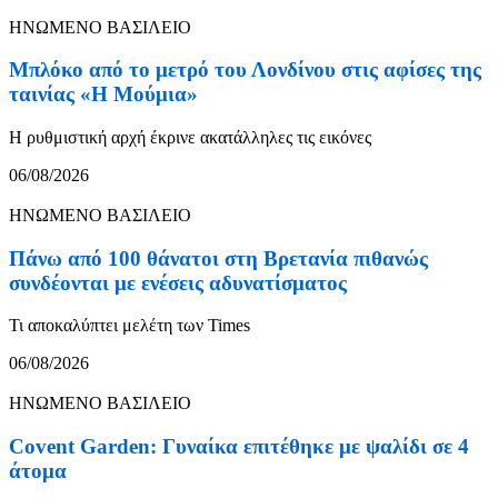
ΗΝΩΜΕΝΟ ΒΑΣΙΛΕΙΟ
Μπλόκο από το μετρό του Λονδίνου στις αφίσες της
ταινίας «Η Μούμια»
Η ρυθμιστική αρχή έκρινε ακατάλληλες τις εικόνες
06/08/2026
ΗΝΩΜΕΝΟ ΒΑΣΙΛΕΙΟ
Πάνω από 100 θάνατοι στη Βρετανία πιθανώς
συνδέονται με ενέσεις αδυνατίσματος
Τι αποκαλύπτει μελέτη των Times
06/08/2026
ΗΝΩΜΕΝΟ ΒΑΣΙΛΕΙΟ
Covent Garden: Γυναίκα επιτέθηκε με ψαλίδι σε 4
άτομα