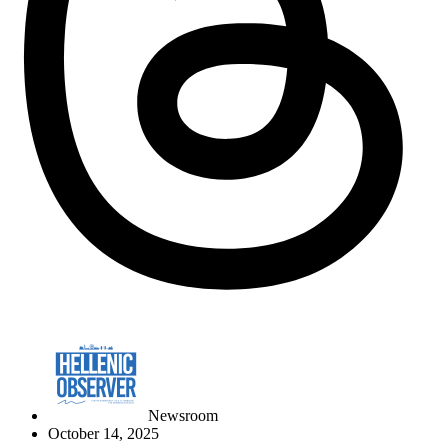
Newsroom
October 14, 2025