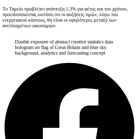
Το Ταμείο προβλέπει ανάπτυξη 1,3% για φέτος και του χρόνου,
προειδοποιώντας ωστόσο ότι οι αυξήσεις τιμών, λόγω του
ενεργειακού κόστους, θα είναι οι υψηλότερες μεταξύ των
ανεπτυγμένων οικονομιών.
Double exposure of abstract creative statistics data
hologram on flag of Great Britain and blue sky
background, analytics and forecasting concept