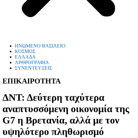
ΗΝΩΜΕΝΟ ΒΑΣΙΛΕΙΟ
ΚΟΣΜΟΣ
ΕΛΛΑΔΑ
ΑΡΘΡΟΓΡΑΦΙΑ
ΣΥΝΕΝΤΕΥΞΕΙΣ
ΕΠΙΚΑΙΡΟΤΗΤΑ
ΔΝΤ: Δεύτερη ταχύτερα
αναπτυσσόμενη οικονομία της
G7 η Βρετανία, αλλά με τον
υψηλότερο πληθωρισμό