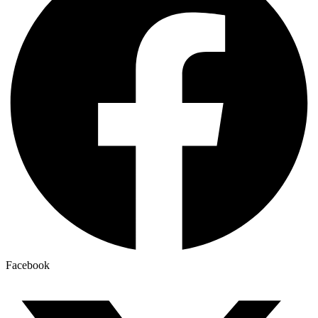
Facebook