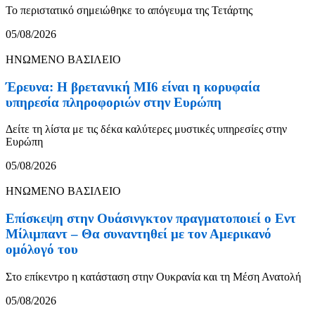
Το περιστατικό σημειώθηκε το απόγευμα της Τετάρτης
05/08/2026
ΗΝΩΜΕΝΟ ΒΑΣΙΛΕΙΟ
Έρευνα: Η βρετανική MI6 είναι η κορυφαία
υπηρεσία πληροφοριών στην Ευρώπη
Δείτε τη λίστα με τις δέκα καλύτερες μυστικές υπηρεσίες στην
Ευρώπη
05/08/2026
ΗΝΩΜΕΝΟ ΒΑΣΙΛΕΙΟ
Επίσκεψη στην Ουάσινγκτον πραγματοποιεί ο Εντ
Μίλιμπαντ – Θα συναντηθεί με τον Αμερικανό
ομόλογό του
Στο επίκεντρο η κατάσταση στην Ουκρανία και τη Μέση Ανατολή
05/08/2026