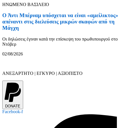
ΗΝΩΜΕΝΟ ΒΑΣΙΛΕΙΟ
Ο Άντι Μπέρναμ υπόσχεται να είναι «αμείλικτος»
απέναντι στις διελεύσεις μικρών σκαφών από τη
Μάγχη
Οι δηλώσεις έγιναν κατά την επίσκεψη του πρωθυπουργού στο
Ντόβερ
02/08/2026
ΑΝΕΞΑΡΤΗΤΟ | ΕΓΚΥΡΟ | ΑΞΙΟΠΙΣΤΟ
DONATE
Facebook-f