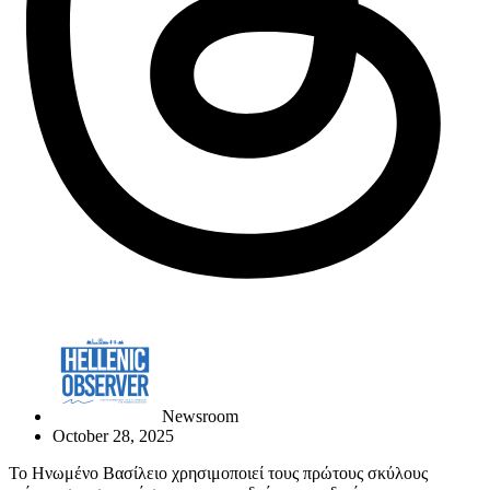
Newsroom
October 28, 2025
Το Ηνωμένο Βασίλειο χρησιμοποιεί τους πρώτους σκύλους