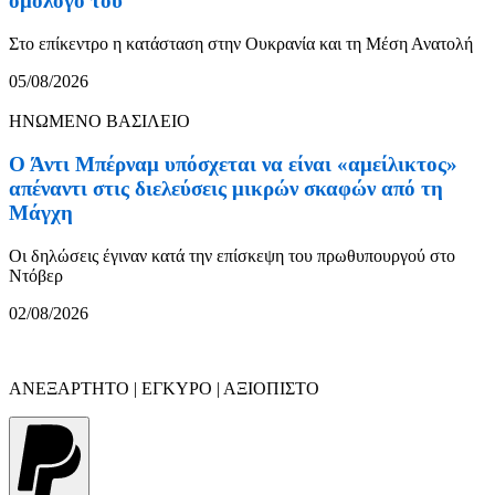
ομόλογό του
Στο επίκεντρο η κατάσταση στην Ουκρανία και τη Μέση Ανατολή
05/08/2026
ΗΝΩΜΕΝΟ ΒΑΣΙΛΕΙΟ
Ο Άντι Μπέρναμ υπόσχεται να είναι «αμείλικτος»
απέναντι στις διελεύσεις μικρών σκαφών από τη
Μάγχη
Οι δηλώσεις έγιναν κατά την επίσκεψη του πρωθυπουργού στο
Ντόβερ
02/08/2026
ΑΝΕΞΑΡΤΗΤΟ | ΕΓΚΥΡΟ | ΑΞΙΟΠΙΣΤΟ