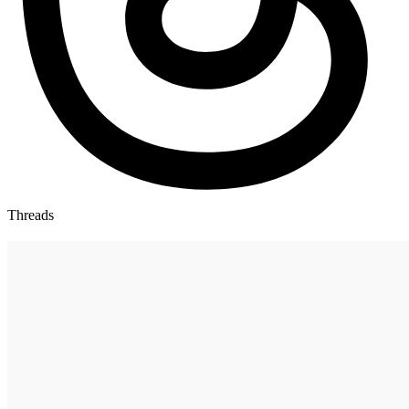
Threads