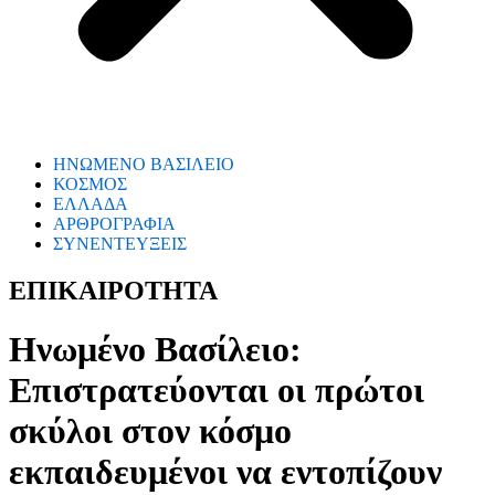
ΗΝΩΜΕΝΟ ΒΑΣΙΛΕΙΟ
ΚΟΣΜΟΣ
ΕΛΛΑΔΑ
ΑΡΘΡΟΓΡΑΦΙΑ
ΣΥΝΕΝΤΕΥΞΕΙΣ
ΕΠΙΚΑΙΡΟΤΗΤΑ
Ηνωμένο Βασίλειο:
Επιστρατεύονται οι πρώτοι
σκύλοι στον κόσμο
εκπαιδευμένοι να εντοπίζουν