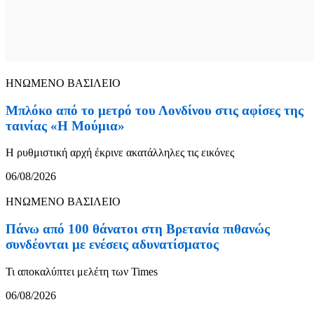
ΗΝΩΜΕΝΟ ΒΑΣΙΛΕΙΟ
Μπλόκο από το μετρό του Λονδίνου στις αφίσες της
ταινίας «Η Μούμια»
Η ρυθμιστική αρχή έκρινε ακατάλληλες τις εικόνες
06/08/2026
ΗΝΩΜΕΝΟ ΒΑΣΙΛΕΙΟ
Πάνω από 100 θάνατοι στη Βρετανία πιθανώς
συνδέονται με ενέσεις αδυνατίσματος
Τι αποκαλύπτει μελέτη των Times
06/08/2026