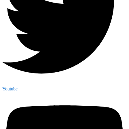
Youtube