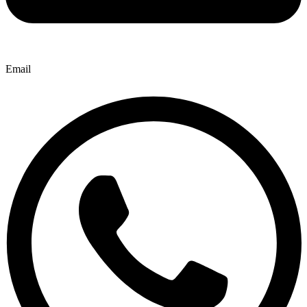
Email