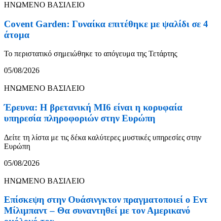
ΗΝΩΜΕΝΟ ΒΑΣΙΛΕΙΟ
Covent Garden: Γυναίκα επιτέθηκε με ψαλίδι σε 4
άτομα
Το περιστατικό σημειώθηκε το απόγευμα της Τετάρτης
05/08/2026
ΗΝΩΜΕΝΟ ΒΑΣΙΛΕΙΟ
Έρευνα: Η βρετανική MI6 είναι η κορυφαία
υπηρεσία πληροφοριών στην Ευρώπη
Δείτε τη λίστα με τις δέκα καλύτερες μυστικές υπηρεσίες στην
Ευρώπη
05/08/2026
ΗΝΩΜΕΝΟ ΒΑΣΙΛΕΙΟ
Επίσκεψη στην Ουάσινγκτον πραγματοποιεί ο Εντ
Μίλιμπαντ – Θα συναντηθεί με τον Αμερικανό