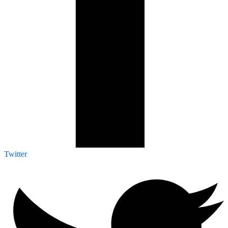
Twitter