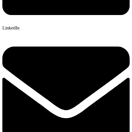
LinkedIn