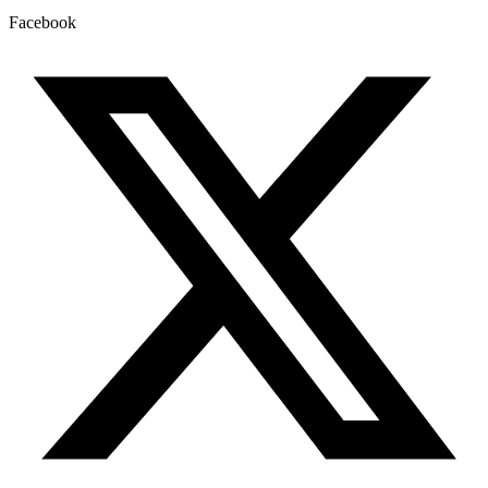
Facebook