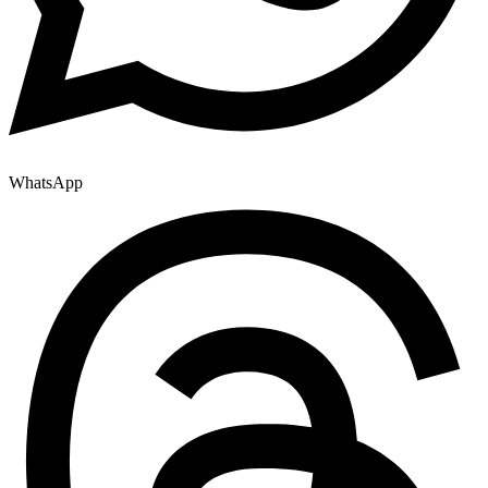
WhatsApp