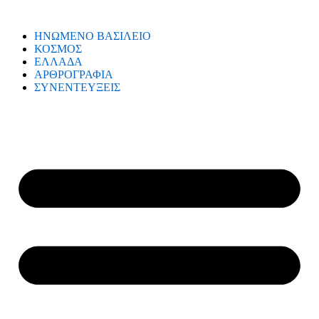
ΗΝΩΜΕΝΟ ΒΑΣΙΛΕΙΟ
ΚΟΣΜΟΣ
ΕΛΛΑΔΑ
ΑΡΘΡΟΓΡΑΦΙΑ
ΣΥΝΕΝΤΕΥΞΕΙΣ