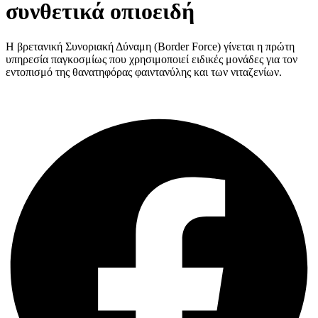
συνθετικά οπιοειδή
Η βρετανική Συνοριακή Δύναμη (Border Force) γίνεται η πρώτη
υπηρεσία παγκοσμίως που χρησιμοποιεί ειδικές μονάδες για τον
εντοπισμό της θανατηφόρας φαιντανύλης και των νιταζενίων.